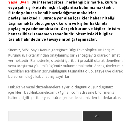
Yasal Uyarı:
Bu internet sitesi, herhangi bir marka, kurum
veya şahıs şirketi ile hiçbir bağlantısı bulunmamaktadır.
Sitede yalnızca kendi hazırladığımız makaleler
paylaşılmaktadır. Burada yer alan içerikler haber niteliği
taşımamakta olup, gerçek kurum ve kişiler hakkında
paylaşım yapılmamaktadır. Gerçek kurum ve kişiler ile isim
benzerlikleri tamamen tesadüfidir. Sitemizdeki bilgiler
taslak halindedir ve tavsiye niteliği taşımazlar.
Sitemiz, 5651 Sayılı Kanun gereğince Bilgi Teknolojileri ve İletişim
Kurumu (BTK) tarafından onaylanmış bir Yer Sağlayıcı olarak hizmet
vermektedir. Bu nedenle, sitedeki içerikleri proaktif olarak denetleme
veya araştırma yükümlülüğümüz bulunmamaktadır. Ancak, üyelerimiz
yazdıkları içeriklerin sorumluluğunu taşımakta olup, siteye üye olarak
bu sorumluluğu kabul etmiş sayılırlar.
Hukuka ve yasal düzenlemelere aykırı olduğunu düşündüğünüz
içerikleri,
backlinkpanelicomtr@gmail.com
adresine bildirmeniz
halinde, ilgili içerikler yasal süre içerisinde sitemizden kaldırılacaktır.
Arama