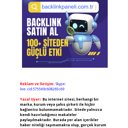
Reklam ve İletişim:
Skype:
live:.cid.575569c608265c69
Yasal Uyarı:
Bu internet sitesi, herhangi bir
marka, kurum veya şahıs şirketi ile hiçbir
bağlantısı bulunmamaktadır. Sitede yalnızca
kendi hazırladığımız makaleler
paylaşılmaktadır. Burada yer alan içerikler
haber niteliği taşımamakta olup, gerçek kurum