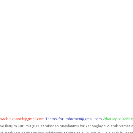
backlinkpaneli@gmail.com
Teams:
forumhizmeti@gmail.com
Whatsapp: 0262 6
i ve İletişim Kurumu (BTK) tarafından onaylanmış bir Yer Sağlayıcı olarak hizmet 