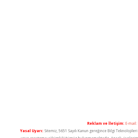
Reklam ve İletişim:
E-mail:
Yasal Uyarı:
Sitemiz, 5651 Sayılı Kanun gereğince Bilgi Teknolojiler