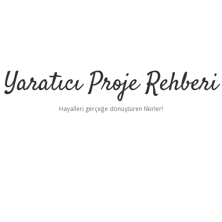
Yaratıcı Proje Rehberi
Hayalleri gerçeğe dönüştüren fikirler!