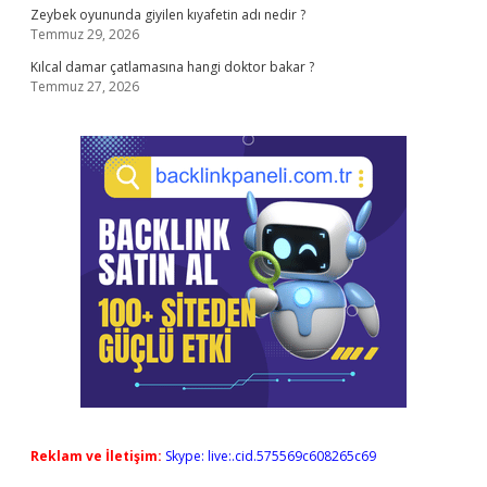
Zeybek oyununda giyilen kıyafetin adı nedir ?
Temmuz 29, 2026
Kılcal damar çatlamasına hangi doktor bakar ?
Temmuz 27, 2026
Reklam ve İletişim:
Skype: live:.cid.575569c608265c69