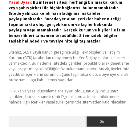
Yasal Uyarı:
Bu internet sitesi, herhangi bir marka, kurum
veya şahıs şirketi ile hiçbir bağlantısı bulunmamaktadır.
Sitede yalnızca kendi hazırladığımız makaleler
paylaşılmaktadır. Burada yer alan içerikler haber niteliği
taşımamakta olup, gerçek kurum ve kişiler hakkında
paylaşım yapılmamaktadır. Gerçek kurum ve kişiler ile isim
benzerlikleri tamamen tesadüfidir. Sitemizdeki bilgiler
taslak halindedir ve tavsiye niteliği taşımazlar.
Sitemiz, 5651 Sayılı Kanun gereğince Bilgi Teknolojileri ve İletişim
Kurumu (BTK) tarafından onaylanmış bir Yer Sağlayıcı olarak hizmet
vermektedir. Bu nedenle, sitedeki içerikleri proaktif olarak denetleme
veya araştırma yükümlülüğümüz bulunmamaktadır. Ancak, üyelerimiz
yazdıkları içeriklerin sorumluluğunu taşımakta olup, siteye üye olarak
bu sorumluluğu kabul etmiş sayılırlar.
Hukuka ve yasal düzenlemelere aykırı olduğunu düşündüğünüz
içerikleri,
backlinkpanelicomtr@gmail.com
adresine bildirmeniz
halinde, ilgili içerikler yasal süre içerisinde sitemizden kaldırılacaktır.
Arama