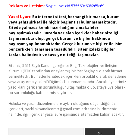
Reklam ve İletişim:
Skype: live:.cid.575569c608265c69
Yasal Uyarı:
Bu internet sitesi, herhangi bir marka, kurum
veya şahıs şirketi ile hiçbir bağlantısı bulunmamaktadır.
Sitede yalnızca kendi hazırladığımız makaleler
paylaşılmaktadır. Burada yer alan içerikler haber niteliği
taşımamakta olup, gerçek kurum ve kişiler hakkında
paylaşım yapılmamaktadır. Gerçek kurum ve kişiler ile isim
benzerlikleri tamamen tesadüfidir. Sitemizdeki bilgiler
taslak halindedir ve tavsiye niteliği taşımazlar.
Sitemiz, 5651 Sayılı Kanun gereğince Bilgi Teknolojileri ve İletişim
Kurumu (BTK) tarafından onaylanmış bir Yer Sağlayıcı olarak hizmet
vermektedir. Bu nedenle, sitedeki içerikleri proaktif olarak denetleme
veya araştırma yükümlülüğümüz bulunmamaktadır. Ancak, üyelerimiz
yazdıkları içeriklerin sorumluluğunu taşımakta olup, siteye üye olarak
bu sorumluluğu kabul etmiş sayılırlar.
Hukuka ve yasal düzenlemelere aykırı olduğunu düşündüğünüz
içerikleri,
backlinkpanelicomtr@gmail.com
adresine bildirmeniz
halinde, ilgili içerikler yasal süre içerisinde sitemizden kaldırılacaktır.
Arama