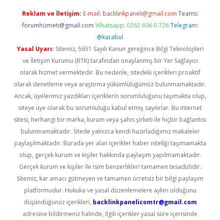
Reklam ve İletişim:
E-mail:
backlinkpaneli@gmail.com
Teams:
forumhizmeti@gmail.com
Whatsapp: 0262 606 0 726
Telegram:
@karabul
Yasal Uyarı:
Sitemiz, 5651 Sayılı Kanun gereğince Bilgi Teknolojileri
ve İletişim Kurumu (BTK) tarafından onaylanmış bir Yer Sağlayıcı
olarak hizmet vermektedir. Bu nedenle, sitedeki içerikleri proaktif
olarak denetleme veya araştırma yükümlülüğümüz bulunmamaktadır.
Ancak, üyelerimiz yazdıkları içeriklerin sorumluluğunu taşımakta olup,
siteye üye olarak bu sorumluluğu kabul etmiş sayılırlar. Bu internet
sitesi, herhangi bir marka, kurum veya şahıs şirketi ile hiçbir bağlantısı
bulunmamaktadır. Sitede yalnızca kendi hazırladığımız makaleler
paylaşılmaktadır. Burada yer alan içerikler haber niteliği taşımamakta
olup, gerçek kurum ve kişiler hakkında paylaşım yapılmamaktadır.
Gerçek kurum ve kişiler ile isim benzerlikleri tamamen tesadüfidir.
Sitemiz, kar amacı gütmeyen ve tamamen ücretsiz bir bilgi paylaşım
platformudur. Hukuka ve yasal düzenlemelere aykırı olduğunu
düşündüğünüz içerikleri,
backlinkpanelicomtr@gmail.com
adresine bildirmeniz halinde, ilgili içerikler yasal süre içerisinde