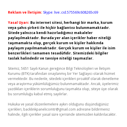
Reklam ve İletişim:
Skype: live:.cid.575569c608265c69
Yasal Uyarı:
Bu internet sitesi, herhangi bir marka, kurum
veya şahıs şirketi ile hiçbir bağlantısı bulunmamaktadır.
Sitede yalnızca kendi hazırladığımız makaleler
paylaşılmaktadır. Burada yer alan içerikler haber niteliği
taşımamakta olup, gerçek kurum ve kişiler hakkında
paylaşım yapılmamaktadır. Gerçek kurum ve kişiler ile isim
benzerlikleri tamamen tesadüfidir. Sitemizdeki bilgiler
taslak halindedir ve tavsiye niteliği taşımazlar.
Sitemiz, 5651 Sayılı Kanun gereğince Bilgi Teknolojileri ve İletişim
Kurumu (BTK) tarafından onaylanmış bir Yer Sağlayıcı olarak hizmet
vermektedir. Bu nedenle, sitedeki içerikleri proaktif olarak denetleme
veya araştırma yükümlülüğümüz bulunmamaktadır. Ancak, üyelerimiz
yazdıkları içeriklerin sorumluluğunu taşımakta olup, siteye üye olarak
bu sorumluluğu kabul etmiş sayılırlar.
Hukuka ve yasal düzenlemelere aykırı olduğunu düşündüğünüz
içerikleri,
backlinkpanelicomtr@gmail.com
adresine bildirmeniz
halinde, ilgili içerikler yasal süre içerisinde sitemizden kaldırılacaktır.