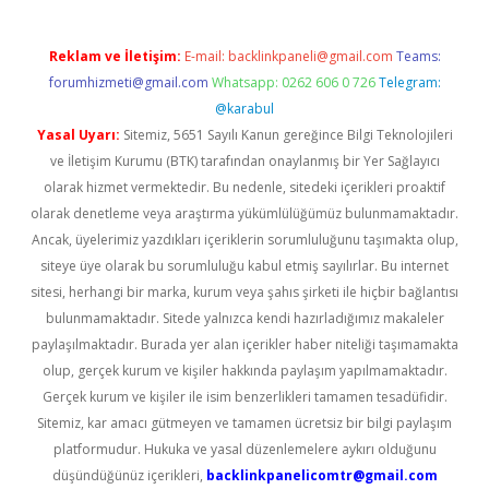
Reklam ve İletişim:
E-mail:
backlinkpaneli@gmail.com
Teams:
forumhizmeti@gmail.com
Whatsapp: 0262 606 0 726
Telegram:
@karabul
Yasal Uyarı:
Sitemiz, 5651 Sayılı Kanun gereğince Bilgi Teknolojileri
ve İletişim Kurumu (BTK) tarafından onaylanmış bir Yer Sağlayıcı
olarak hizmet vermektedir. Bu nedenle, sitedeki içerikleri proaktif
olarak denetleme veya araştırma yükümlülüğümüz bulunmamaktadır.
Ancak, üyelerimiz yazdıkları içeriklerin sorumluluğunu taşımakta olup,
siteye üye olarak bu sorumluluğu kabul etmiş sayılırlar. Bu internet
sitesi, herhangi bir marka, kurum veya şahıs şirketi ile hiçbir bağlantısı
bulunmamaktadır. Sitede yalnızca kendi hazırladığımız makaleler
paylaşılmaktadır. Burada yer alan içerikler haber niteliği taşımamakta
olup, gerçek kurum ve kişiler hakkında paylaşım yapılmamaktadır.
Gerçek kurum ve kişiler ile isim benzerlikleri tamamen tesadüfidir.
Sitemiz, kar amacı gütmeyen ve tamamen ücretsiz bir bilgi paylaşım
platformudur. Hukuka ve yasal düzenlemelere aykırı olduğunu
düşündüğünüz içerikleri,
backlinkpanelicomtr@gmail.com