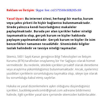
Reklam ve İletişim:
Skype: live:.cid.575569c608265c69
Yasal Uyarı:
Bu internet sitesi, herhangi bir marka, kurum
veya şahıs şirketi ile hiçbir bağlantısı bulunmamaktadır.
Sitede yalnızca kendi hazırladığımız makaleler
paylaşılmaktadır. Burada yer alan içerikler haber niteliği
taşımamakta olup, gerçek kurum ve kişiler hakkında
paylaşım yapılmamaktadır. Gerçek kurum ve kişiler ile isim
benzerlikleri tamamen tesadüfidir. Sitemizdeki bilgiler
taslak halindedir ve tavsiye niteliği taşımazlar.
Sitemiz, 5651 Sayılı Kanun gereğince Bilgi Teknolojileri ve İletişim
Kurumu (BTK) tarafından onaylanmış bir Yer Sağlayıcı olarak hizmet
vermektedir. Bu nedenle, sitedeki içerikleri proaktif olarak denetleme
veya araştırma yükümlülüğümüz bulunmamaktadır. Ancak, üyelerimiz
yazdıkları içeriklerin sorumluluğunu taşımakta olup, siteye üye olarak
bu sorumluluğu kabul etmiş sayılırlar.
Hukuka ve yasal düzenlemelere aykırı olduğunu düşündüğünüz
içerikleri,
backlinkpanelicomtr@gmail.com
adresine bildirmeniz
halinde, ilgili içerikler yasal süre içerisinde sitemizden kaldırılacaktır.