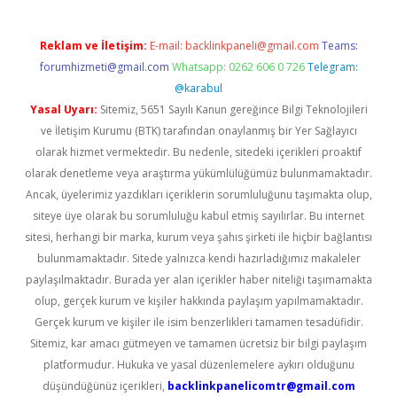
Reklam ve İletişim:
E-mail:
backlinkpaneli@gmail.com
Teams:
forumhizmeti@gmail.com
Whatsapp: 0262 606 0 726
Telegram:
@karabul
Yasal Uyarı:
Sitemiz, 5651 Sayılı Kanun gereğince Bilgi Teknolojileri
ve İletişim Kurumu (BTK) tarafından onaylanmış bir Yer Sağlayıcı
olarak hizmet vermektedir. Bu nedenle, sitedeki içerikleri proaktif
olarak denetleme veya araştırma yükümlülüğümüz bulunmamaktadır.
Ancak, üyelerimiz yazdıkları içeriklerin sorumluluğunu taşımakta olup,
siteye üye olarak bu sorumluluğu kabul etmiş sayılırlar. Bu internet
sitesi, herhangi bir marka, kurum veya şahıs şirketi ile hiçbir bağlantısı
bulunmamaktadır. Sitede yalnızca kendi hazırladığımız makaleler
paylaşılmaktadır. Burada yer alan içerikler haber niteliği taşımamakta
olup, gerçek kurum ve kişiler hakkında paylaşım yapılmamaktadır.
Gerçek kurum ve kişiler ile isim benzerlikleri tamamen tesadüfidir.
Sitemiz, kar amacı gütmeyen ve tamamen ücretsiz bir bilgi paylaşım
platformudur. Hukuka ve yasal düzenlemelere aykırı olduğunu
düşündüğünüz içerikleri,
backlinkpanelicomtr@gmail.com