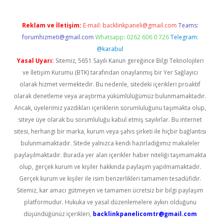
Reklam ve İletişim:
E-mail:
backlinkpaneli@gmail.com
Teams:
forumhizmeti@gmail.com
Whatsapp: 0262 606 0 726
Telegram:
@karabul
Yasal Uyarı:
Sitemiz, 5651 Sayılı Kanun gereğince Bilgi Teknolojileri
ve İletişim Kurumu (BTK) tarafından onaylanmış bir Yer Sağlayıcı
olarak hizmet vermektedir. Bu nedenle, sitedeki içerikleri proaktif
olarak denetleme veya araştırma yükümlülüğümüz bulunmamaktadır.
Ancak, üyelerimiz yazdıkları içeriklerin sorumluluğunu taşımakta olup,
siteye üye olarak bu sorumluluğu kabul etmiş sayılırlar. Bu internet
sitesi, herhangi bir marka, kurum veya şahıs şirketi ile hiçbir bağlantısı
bulunmamaktadır. Sitede yalnızca kendi hazırladığımız makaleler
paylaşılmaktadır. Burada yer alan içerikler haber niteliği taşımamakta
olup, gerçek kurum ve kişiler hakkında paylaşım yapılmamaktadır.
Gerçek kurum ve kişiler ile isim benzerlikleri tamamen tesadüfidir.
Sitemiz, kar amacı gütmeyen ve tamamen ücretsiz bir bilgi paylaşım
platformudur. Hukuka ve yasal düzenlemelere aykırı olduğunu
düşündüğünüz içerikleri,
backlinkpanelicomtr@gmail.com