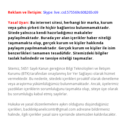
Reklam ve İletişim:
Skype: live:.cid.575569c608265c69
Yasal Uyarı:
Bu internet sitesi, herhangi bir marka, kurum
veya şahıs şirketi ile hiçbir bağlantısı bulunmamaktadır.
Sitede yalnızca kendi hazırladığımız makaleler
paylaşılmaktadır. Burada yer alan içerikler haber niteliği
taşımamakta olup, gerçek kurum ve kişiler hakkında
paylaşım yapılmamaktadır. Gerçek kurum ve kişiler ile isim
benzerlikleri tamamen tesadüfidir. Sitemizdeki bilgiler
taslak halindedir ve tavsiye niteliği taşımazlar.
Sitemiz, 5651 Sayılı Kanun gereğince Bilgi Teknolojileri ve İletişim
Kurumu (BTK) tarafından onaylanmış bir Yer Sağlayıcı olarak hizmet
vermektedir. Bu nedenle, sitedeki içerikleri proaktif olarak denetleme
veya araştırma yükümlülüğümüz bulunmamaktadır. Ancak, üyelerimiz
yazdıkları içeriklerin sorumluluğunu taşımakta olup, siteye üye olarak
bu sorumluluğu kabul etmiş sayılırlar.
Hukuka ve yasal düzenlemelere aykırı olduğunu düşündüğünüz
içerikleri,
backlinkpanelicomtr@gmail.com
adresine bildirmeniz
halinde, ilgili içerikler yasal süre içerisinde sitemizden kaldırılacaktır.