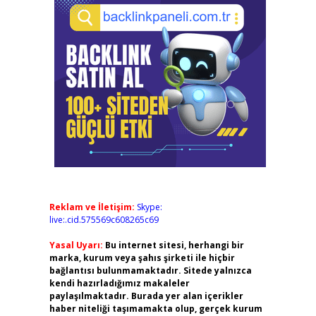
Reklam ve İletişim:
Skype:
live:.cid.575569c608265c69
Yasal Uyarı:
Bu internet sitesi, herhangi bir
marka, kurum veya şahıs şirketi ile hiçbir
bağlantısı bulunmamaktadır. Sitede yalnızca
kendi hazırladığımız makaleler
paylaşılmaktadır. Burada yer alan içerikler
haber niteliği taşımamakta olup, gerçek kurum