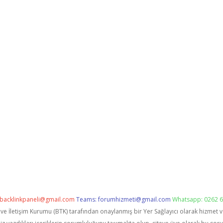
backlinkpaneli@gmail.com
Teams:
forumhizmeti@gmail.com
Whatsapp: 0262 6
i ve İletişim Kurumu (BTK) tarafından onaylanmış bir Yer Sağlayıcı olarak hizmet 