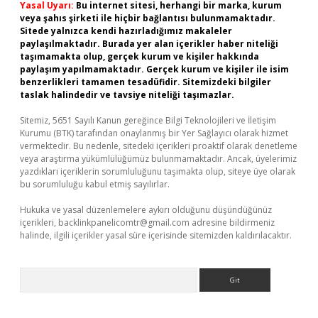
Yasal Uyarı:
Bu internet sitesi, herhangi bir marka, kurum
veya şahıs şirketi ile hiçbir bağlantısı bulunmamaktadır.
Sitede yalnızca kendi hazırladığımız makaleler
paylaşılmaktadır. Burada yer alan içerikler haber niteliği
taşımamakta olup, gerçek kurum ve kişiler hakkında
paylaşım yapılmamaktadır. Gerçek kurum ve kişiler ile isim
benzerlikleri tamamen tesadüfidir. Sitemizdeki bilgiler
taslak halindedir ve tavsiye niteliği taşımazlar.
Sitemiz, 5651 Sayılı Kanun gereğince Bilgi Teknolojileri ve İletişim
Kurumu (BTK) tarafından onaylanmış bir Yer Sağlayıcı olarak hizmet
vermektedir. Bu nedenle, sitedeki içerikleri proaktif olarak denetleme
veya araştırma yükümlülüğümüz bulunmamaktadır. Ancak, üyelerimiz
yazdıkları içeriklerin sorumluluğunu taşımakta olup, siteye üye olarak
bu sorumluluğu kabul etmiş sayılırlar.
Hukuka ve yasal düzenlemelere aykırı olduğunu düşündüğünüz
içerikleri,
backlinkpanelicomtr@gmail.com
adresine bildirmeniz
halinde, ilgili içerikler yasal süre içerisinde sitemizden kaldırılacaktır.
Arama