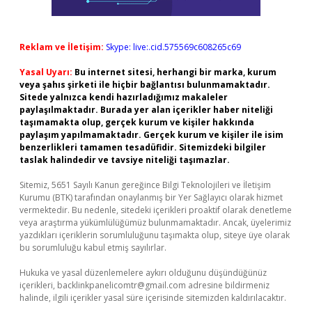
Reklam ve İletişim:
Skype: live:.cid.575569c608265c69
Yasal Uyarı:
Bu internet sitesi, herhangi bir marka, kurum
veya şahıs şirketi ile hiçbir bağlantısı bulunmamaktadır.
Sitede yalnızca kendi hazırladığımız makaleler
paylaşılmaktadır. Burada yer alan içerikler haber niteliği
taşımamakta olup, gerçek kurum ve kişiler hakkında
paylaşım yapılmamaktadır. Gerçek kurum ve kişiler ile isim
benzerlikleri tamamen tesadüfidir. Sitemizdeki bilgiler
taslak halindedir ve tavsiye niteliği taşımazlar.
Sitemiz, 5651 Sayılı Kanun gereğince Bilgi Teknolojileri ve İletişim
Kurumu (BTK) tarafından onaylanmış bir Yer Sağlayıcı olarak hizmet
vermektedir. Bu nedenle, sitedeki içerikleri proaktif olarak denetleme
veya araştırma yükümlülüğümüz bulunmamaktadır. Ancak, üyelerimiz
yazdıkları içeriklerin sorumluluğunu taşımakta olup, siteye üye olarak
bu sorumluluğu kabul etmiş sayılırlar.
Hukuka ve yasal düzenlemelere aykırı olduğunu düşündüğünüz
içerikleri,
backlinkpanelicomtr@gmail.com
adresine bildirmeniz
halinde, ilgili içerikler yasal süre içerisinde sitemizden kaldırılacaktır.