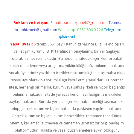
Reklam ve İletişim:
E-mail:
backlinkpaneli@gmail.com
Teams:
forumhizmeti@gmail.com
Whatsapp: 0262 606 0 726
Telegram:
@karabul
Yasal Uyarı:
Sitemiz, 5651 Sayılı Kanun gereğince Bilgi Teknolojileri
ve İletişim Kurumu (BTK) tarafından onaylanmış bir Yer Sağlayıcı
olarak hizmet vermektedir. Bu nedenle, sitedeki içerikleri proaktif
olarak denetleme veya araştırma yükümlülüğümüz bulunmamaktadır.
Ancak, üyelerimiz yazdıkları içeriklerin sorumluluğunu taşımakta olup,
siteye üye olarak bu sorumluluğu kabul etmiş sayılırlar. Bu internet
sitesi, herhangi bir marka, kurum veya şahıs şirketi ile hiçbir bağlantısı
bulunmamaktadır. Sitede yalnızca kendi hazırladığımız makaleler
paylaşılmaktadır. Burada yer alan içerikler haber niteliği taşımamakta
olup, gerçek kurum ve kişiler hakkında paylaşım yapılmamaktadır.
Gerçek kurum ve kişiler ile isim benzerlikleri tamamen tesadüfidir.
Sitemiz, kar amacı gütmeyen ve tamamen ücretsiz bir bilgi paylaşım
platformudur. Hukuka ve yasal düzenlemelere aykırı olduğunu