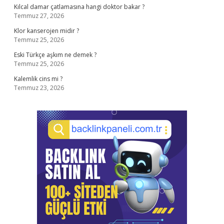
Kılcal damar çatlamasına hangi doktor bakar ?
Temmuz 27, 2026
Klor kanserojen midir ?
Temmuz 25, 2026
Eski Türkçe aşkım ne demek ?
Temmuz 25, 2026
Kalemlik cins mi ?
Temmuz 23, 2026