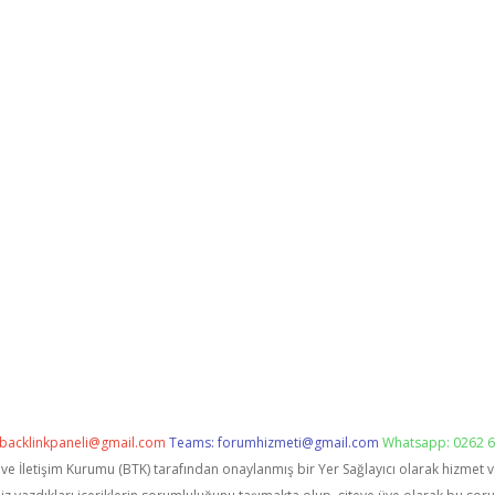
backlinkpaneli@gmail.com
Teams:
forumhizmeti@gmail.com
Whatsapp: 0262 6
i ve İletişim Kurumu (BTK) tarafından onaylanmış bir Yer Sağlayıcı olarak hizmet 