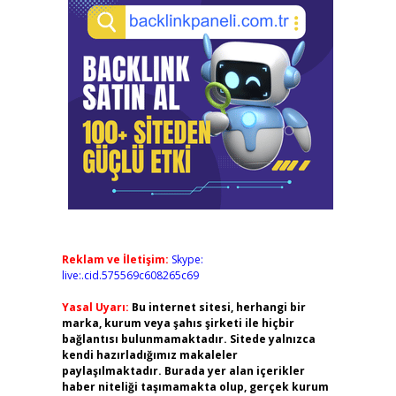
Reklam ve İletişim:
Skype:
live:.cid.575569c608265c69
Yasal Uyarı:
Bu internet sitesi, herhangi bir
marka, kurum veya şahıs şirketi ile hiçbir
bağlantısı bulunmamaktadır. Sitede yalnızca
kendi hazırladığımız makaleler
paylaşılmaktadır. Burada yer alan içerikler
haber niteliği taşımamakta olup, gerçek kurum