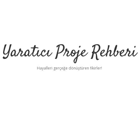
Yaratıcı Proje Rehberi
Hayalleri gerçeğe dönüştüren fikirler!