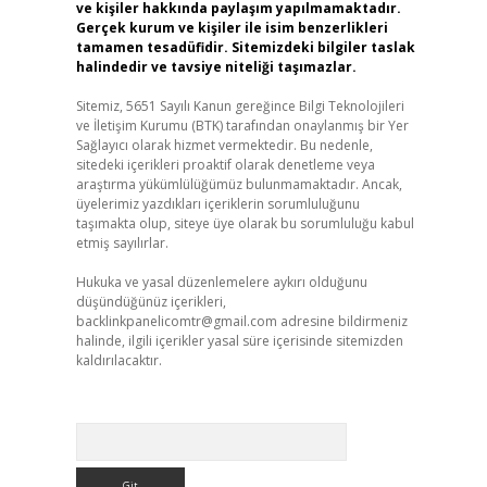
ve kişiler hakkında paylaşım yapılmamaktadır.
Gerçek kurum ve kişiler ile isim benzerlikleri
tamamen tesadüfidir. Sitemizdeki bilgiler taslak
halindedir ve tavsiye niteliği taşımazlar.
Sitemiz, 5651 Sayılı Kanun gereğince Bilgi Teknolojileri
ve İletişim Kurumu (BTK) tarafından onaylanmış bir Yer
Sağlayıcı olarak hizmet vermektedir. Bu nedenle,
sitedeki içerikleri proaktif olarak denetleme veya
araştırma yükümlülüğümüz bulunmamaktadır. Ancak,
üyelerimiz yazdıkları içeriklerin sorumluluğunu
taşımakta olup, siteye üye olarak bu sorumluluğu kabul
etmiş sayılırlar.
Hukuka ve yasal düzenlemelere aykırı olduğunu
düşündüğünüz içerikleri,
backlinkpanelicomtr@gmail.com
adresine bildirmeniz
halinde, ilgili içerikler yasal süre içerisinde sitemizden
kaldırılacaktır.
Arama