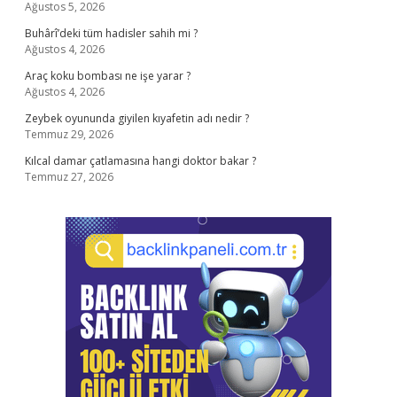
Ağustos 5, 2026
Buhârî’deki tüm hadisler sahih mi ?
Ağustos 4, 2026
Araç koku bombası ne işe yarar ?
Ağustos 4, 2026
Zeybek oyununda giyilen kıyafetin adı nedir ?
Temmuz 29, 2026
Kılcal damar çatlamasına hangi doktor bakar ?
Temmuz 27, 2026