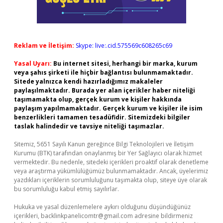
Reklam ve İletişim:
Skype: live:.cid.575569c608265c69
Yasal Uyarı:
Bu internet sitesi, herhangi bir marka, kurum
veya şahıs şirketi ile hiçbir bağlantısı bulunmamaktadır.
Sitede yalnızca kendi hazırladığımız makaleler
paylaşılmaktadır. Burada yer alan içerikler haber niteliği
taşımamakta olup, gerçek kurum ve kişiler hakkında
paylaşım yapılmamaktadır. Gerçek kurum ve kişiler ile isim
benzerlikleri tamamen tesadüfidir. Sitemizdeki bilgiler
taslak halindedir ve tavsiye niteliği taşımazlar.
Sitemiz, 5651 Sayılı Kanun gereğince Bilgi Teknolojileri ve İletişim
Kurumu (BTK) tarafından onaylanmış bir Yer Sağlayıcı olarak hizmet
vermektedir. Bu nedenle, sitedeki içerikleri proaktif olarak denetleme
veya araştırma yükümlülüğümüz bulunmamaktadır. Ancak, üyelerimiz
yazdıkları içeriklerin sorumluluğunu taşımakta olup, siteye üye olarak
bu sorumluluğu kabul etmiş sayılırlar.
Hukuka ve yasal düzenlemelere aykırı olduğunu düşündüğünüz
içerikleri,
backlinkpanelicomtr@gmail.com
adresine bildirmeniz