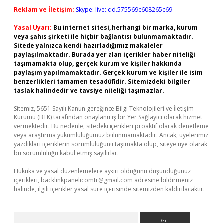
Reklam ve İletişim:
Skype: live:.cid.575569c608265c69
Yasal Uyarı:
Bu internet sitesi, herhangi bir marka, kurum
veya şahıs şirketi ile hiçbir bağlantısı bulunmamaktadır.
Sitede yalnızca kendi hazırladığımız makaleler
paylaşılmaktadır. Burada yer alan içerikler haber niteliği
taşımamakta olup, gerçek kurum ve kişiler hakkında
paylaşım yapılmamaktadır. Gerçek kurum ve kişiler ile isim
benzerlikleri tamamen tesadüfidir. Sitemizdeki bilgiler
taslak halindedir ve tavsiye niteliği taşımazlar.
Sitemiz, 5651 Sayılı Kanun gereğince Bilgi Teknolojileri ve İletişim
Kurumu (BTK) tarafından onaylanmış bir Yer Sağlayıcı olarak hizmet
vermektedir. Bu nedenle, sitedeki içerikleri proaktif olarak denetleme
veya araştırma yükümlülüğümüz bulunmamaktadır. Ancak, üyelerimiz
yazdıkları içeriklerin sorumluluğunu taşımakta olup, siteye üye olarak
bu sorumluluğu kabul etmiş sayılırlar.
Hukuka ve yasal düzenlemelere aykırı olduğunu düşündüğünüz
içerikleri,
backlinkpanelicomtr@gmail.com
adresine bildirmeniz
halinde, ilgili içerikler yasal süre içerisinde sitemizden kaldırılacaktır.
Arama