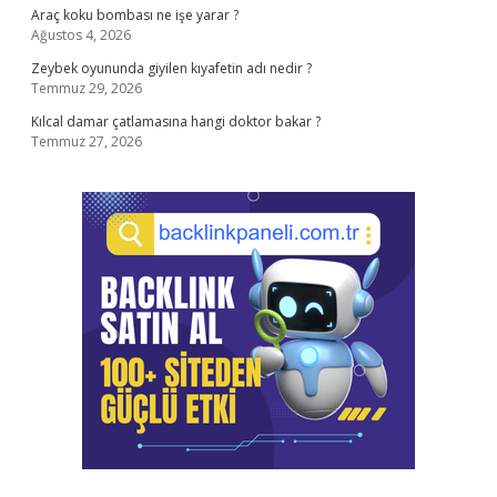
Araç koku bombası ne işe yarar ?
Ağustos 4, 2026
Zeybek oyununda giyilen kıyafetin adı nedir ?
Temmuz 29, 2026
Kılcal damar çatlamasına hangi doktor bakar ?
Temmuz 27, 2026