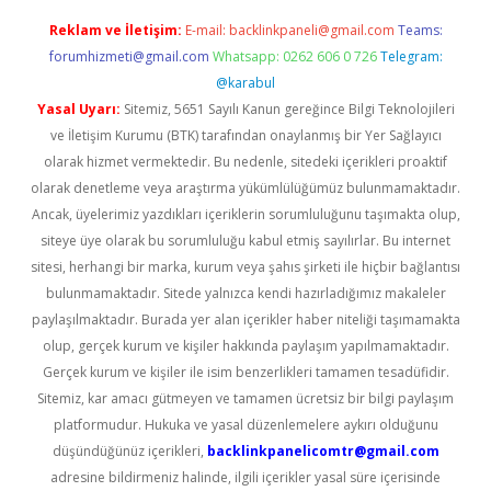
Reklam ve İletişim:
E-mail:
backlinkpaneli@gmail.com
Teams:
forumhizmeti@gmail.com
Whatsapp: 0262 606 0 726
Telegram:
@karabul
Yasal Uyarı:
Sitemiz, 5651 Sayılı Kanun gereğince Bilgi Teknolojileri
ve İletişim Kurumu (BTK) tarafından onaylanmış bir Yer Sağlayıcı
olarak hizmet vermektedir. Bu nedenle, sitedeki içerikleri proaktif
olarak denetleme veya araştırma yükümlülüğümüz bulunmamaktadır.
Ancak, üyelerimiz yazdıkları içeriklerin sorumluluğunu taşımakta olup,
siteye üye olarak bu sorumluluğu kabul etmiş sayılırlar. Bu internet
sitesi, herhangi bir marka, kurum veya şahıs şirketi ile hiçbir bağlantısı
bulunmamaktadır. Sitede yalnızca kendi hazırladığımız makaleler
paylaşılmaktadır. Burada yer alan içerikler haber niteliği taşımamakta
olup, gerçek kurum ve kişiler hakkında paylaşım yapılmamaktadır.
Gerçek kurum ve kişiler ile isim benzerlikleri tamamen tesadüfidir.
Sitemiz, kar amacı gütmeyen ve tamamen ücretsiz bir bilgi paylaşım
platformudur. Hukuka ve yasal düzenlemelere aykırı olduğunu
düşündüğünüz içerikleri,
backlinkpanelicomtr@gmail.com
adresine bildirmeniz halinde, ilgili içerikler yasal süre içerisinde