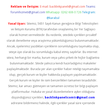
Reklam ve İletişim:
E-mail:
backlinkpaneli@gmail.com
Teams:
forumhizmeti@gmail.com
Whatsapp: 0262 606 0 726
Telegram:
@karabul
Yasal Uyarı:
Sitemiz, 5651 Sayılı Kanun gereğince Bilgi Teknolojileri
ve İletişim Kurumu (BTK) tarafından onaylanmış bir Yer Sağlayıcı
olarak hizmet vermektedir. Bu nedenle, sitedeki içerikleri proaktif
olarak denetleme veya araştırma yükümlülüğümüz bulunmamaktadır.
Ancak, üyelerimiz yazdıkları içeriklerin sorumluluğunu taşımakta olup,
siteye üye olarak bu sorumluluğu kabul etmiş sayılırlar. Bu internet
sitesi, herhangi bir marka, kurum veya şahıs şirketi ile hiçbir bağlantısı
bulunmamaktadır. Sitede yalnızca kendi hazırladığımız makaleler
paylaşılmaktadır. Burada yer alan içerikler haber niteliği taşımamakta
olup, gerçek kurum ve kişiler hakkında paylaşım yapılmamaktadır.
Gerçek kurum ve kişiler ile isim benzerlikleri tamamen tesadüfidir.
Sitemiz, kar amacı gütmeyen ve tamamen ücretsiz bir bilgi paylaşım
platformudur. Hukuka ve yasal düzenlemelere aykırı olduğunu
düşündüğünüz içerikleri,
backlinkpanelicomtr@gmail.com
adresine bildirmeniz halinde, ilgili içerikler yasal süre içerisinde