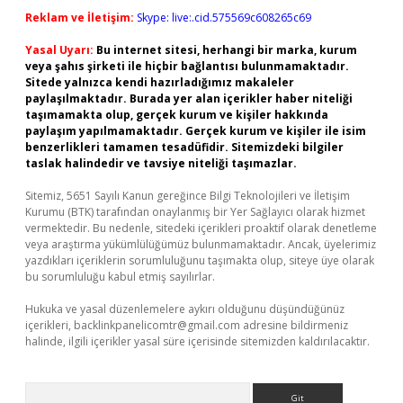
Reklam ve İletişim:
Skype: live:.cid.575569c608265c69
Yasal Uyarı:
Bu internet sitesi, herhangi bir marka, kurum
veya şahıs şirketi ile hiçbir bağlantısı bulunmamaktadır.
Sitede yalnızca kendi hazırladığımız makaleler
paylaşılmaktadır. Burada yer alan içerikler haber niteliği
taşımamakta olup, gerçek kurum ve kişiler hakkında
paylaşım yapılmamaktadır. Gerçek kurum ve kişiler ile isim
benzerlikleri tamamen tesadüfidir. Sitemizdeki bilgiler
taslak halindedir ve tavsiye niteliği taşımazlar.
Sitemiz, 5651 Sayılı Kanun gereğince Bilgi Teknolojileri ve İletişim
Kurumu (BTK) tarafından onaylanmış bir Yer Sağlayıcı olarak hizmet
vermektedir. Bu nedenle, sitedeki içerikleri proaktif olarak denetleme
veya araştırma yükümlülüğümüz bulunmamaktadır. Ancak, üyelerimiz
yazdıkları içeriklerin sorumluluğunu taşımakta olup, siteye üye olarak
bu sorumluluğu kabul etmiş sayılırlar.
Hukuka ve yasal düzenlemelere aykırı olduğunu düşündüğünüz
içerikleri,
backlinkpanelicomtr@gmail.com
adresine bildirmeniz
halinde, ilgili içerikler yasal süre içerisinde sitemizden kaldırılacaktır.
Arama