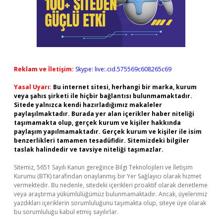
Reklam ve İletişim:
Skype: live:.cid.575569c608265c69
Yasal Uyarı:
Bu internet sitesi, herhangi bir marka, kurum
veya şahıs şirketi ile hiçbir bağlantısı bulunmamaktadır.
Sitede yalnızca kendi hazırladığımız makaleler
paylaşılmaktadır. Burada yer alan içerikler haber niteliği
taşımamakta olup, gerçek kurum ve kişiler hakkında
paylaşım yapılmamaktadır. Gerçek kurum ve kişiler ile isim
benzerlikleri tamamen tesadüfidir. Sitemizdeki bilgiler
taslak halindedir ve tavsiye niteliği taşımazlar.
Sitemiz, 5651 Sayılı Kanun gereğince Bilgi Teknolojileri ve İletişim
Kurumu (BTK) tarafından onaylanmış bir Yer Sağlayıcı olarak hizmet
vermektedir. Bu nedenle, sitedeki içerikleri proaktif olarak denetleme
veya araştırma yükümlülüğümüz bulunmamaktadır. Ancak, üyelerimiz
yazdıkları içeriklerin sorumluluğunu taşımakta olup, siteye üye olarak
bu sorumluluğu kabul etmiş sayılırlar.