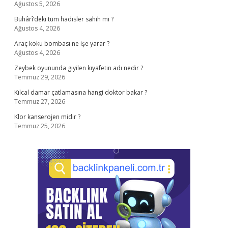
Ağustos 5, 2026
Buhârî’deki tüm hadisler sahih mi ?
Ağustos 4, 2026
Araç koku bombası ne işe yarar ?
Ağustos 4, 2026
Zeybek oyununda giyilen kıyafetin adı nedir ?
Temmuz 29, 2026
Kılcal damar çatlamasına hangi doktor bakar ?
Temmuz 27, 2026
Klor kanserojen midir ?
Temmuz 25, 2026