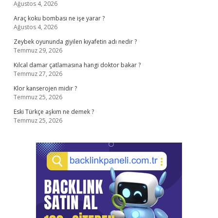
Ağustos 4, 2026
Araç koku bombası ne işe yarar ?
Ağustos 4, 2026
Zeybek oyununda giyilen kıyafetin adı nedir ?
Temmuz 29, 2026
Kılcal damar çatlamasına hangi doktor bakar ?
Temmuz 27, 2026
Klor kanserojen midir ?
Temmuz 25, 2026
Eski Türkçe aşkım ne demek ?
Temmuz 25, 2026