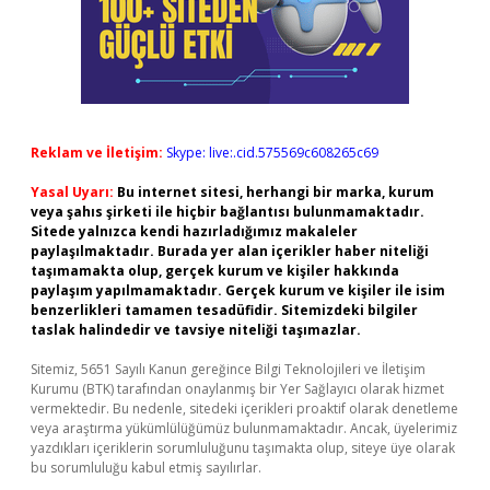
Reklam ve İletişim:
Skype: live:.cid.575569c608265c69
Yasal Uyarı:
Bu internet sitesi, herhangi bir marka, kurum
veya şahıs şirketi ile hiçbir bağlantısı bulunmamaktadır.
Sitede yalnızca kendi hazırladığımız makaleler
paylaşılmaktadır. Burada yer alan içerikler haber niteliği
taşımamakta olup, gerçek kurum ve kişiler hakkında
paylaşım yapılmamaktadır. Gerçek kurum ve kişiler ile isim
benzerlikleri tamamen tesadüfidir. Sitemizdeki bilgiler
taslak halindedir ve tavsiye niteliği taşımazlar.
Sitemiz, 5651 Sayılı Kanun gereğince Bilgi Teknolojileri ve İletişim
Kurumu (BTK) tarafından onaylanmış bir Yer Sağlayıcı olarak hizmet
vermektedir. Bu nedenle, sitedeki içerikleri proaktif olarak denetleme
veya araştırma yükümlülüğümüz bulunmamaktadır. Ancak, üyelerimiz
yazdıkları içeriklerin sorumluluğunu taşımakta olup, siteye üye olarak
bu sorumluluğu kabul etmiş sayılırlar.