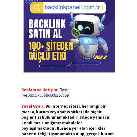
Reklam ve İletişim:
Skype:
live:.cid.575569c608265c69
Yasal Uyarı:
Bu internet sitesi, herhangi bir
marka, kurum veya şahıs şirketi ile hiçbir
bağlantısı bulunmamaktadır. Sitede yalnızca
kendi hazırladığımız makaleler
paylaşılmaktadır. Burada yer alan içerikler
haber niteliği taşımamakta olup, gerçek kurum