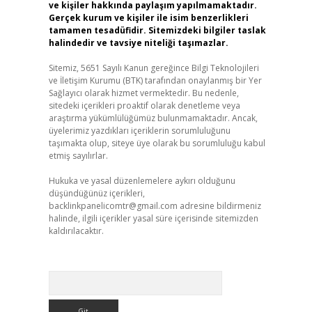
ve kişiler hakkında paylaşım yapılmamaktadır.
Gerçek kurum ve kişiler ile isim benzerlikleri
tamamen tesadüfidir. Sitemizdeki bilgiler taslak
halindedir ve tavsiye niteliği taşımazlar.
Sitemiz, 5651 Sayılı Kanun gereğince Bilgi Teknolojileri
ve İletişim Kurumu (BTK) tarafından onaylanmış bir Yer
Sağlayıcı olarak hizmet vermektedir. Bu nedenle,
sitedeki içerikleri proaktif olarak denetleme veya
araştırma yükümlülüğümüz bulunmamaktadır. Ancak,
üyelerimiz yazdıkları içeriklerin sorumluluğunu
taşımakta olup, siteye üye olarak bu sorumluluğu kabul
etmiş sayılırlar.
Hukuka ve yasal düzenlemelere aykırı olduğunu
düşündüğünüz içerikleri,
backlinkpanelicomtr@gmail.com
adresine bildirmeniz
halinde, ilgili içerikler yasal süre içerisinde sitemizden
kaldırılacaktır.
Arama