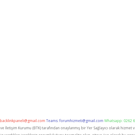
backlinkpaneli@gmail.com
Teams:
forumhizmeti@gmail.com
Whatsapp: 0262 6
i ve İletişim Kurumu (BTK) tarafından onaylanmış bir Yer Sağlayıcı olarak hizmet 