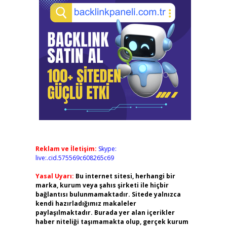
Reklam ve İletişim:
Skype:
live:.cid.575569c608265c69
Yasal Uyarı:
Bu internet sitesi, herhangi bir
marka, kurum veya şahıs şirketi ile hiçbir
bağlantısı bulunmamaktadır. Sitede yalnızca
kendi hazırladığımız makaleler
paylaşılmaktadır. Burada yer alan içerikler
haber niteliği taşımamakta olup, gerçek kurum