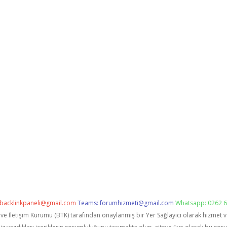
backlinkpaneli@gmail.com
Teams:
forumhizmeti@gmail.com
Whatsapp: 0262 6
i ve İletişim Kurumu (BTK) tarafından onaylanmış bir Yer Sağlayıcı olarak hizmet 