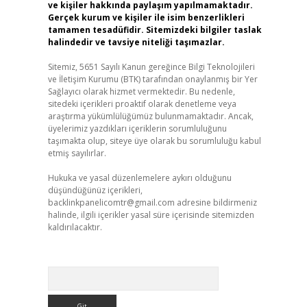
ve kişiler hakkında paylaşım yapılmamaktadır.
Gerçek kurum ve kişiler ile isim benzerlikleri
tamamen tesadüfidir. Sitemizdeki bilgiler taslak
halindedir ve tavsiye niteliği taşımazlar.
Sitemiz, 5651 Sayılı Kanun gereğince Bilgi Teknolojileri
ve İletişim Kurumu (BTK) tarafından onaylanmış bir Yer
Sağlayıcı olarak hizmet vermektedir. Bu nedenle,
sitedeki içerikleri proaktif olarak denetleme veya
araştırma yükümlülüğümüz bulunmamaktadır. Ancak,
üyelerimiz yazdıkları içeriklerin sorumluluğunu
taşımakta olup, siteye üye olarak bu sorumluluğu kabul
etmiş sayılırlar.
Hukuka ve yasal düzenlemelere aykırı olduğunu
düşündüğünüz içerikleri,
backlinkpanelicomtr@gmail.com
adresine bildirmeniz
halinde, ilgili içerikler yasal süre içerisinde sitemizden
kaldırılacaktır.
Arama