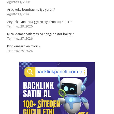
Ağustos 4, 2026
Araç koku bombası ne işe yarar ?
Ağustos 4, 2026
Zeybek oyununda giyilen kıyafetin adı nedir ?
Temmuz 29, 2026
Kılcal damar çatlamasına hangi doktor bakar ?
Temmuz 27, 2026
Klor kanserojen midir ?
Temmuz 25, 2026