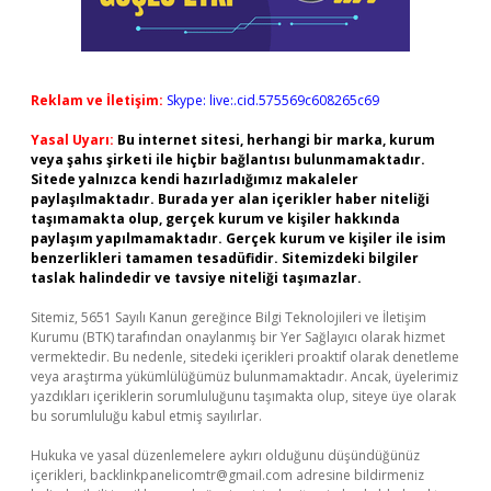
Reklam ve İletişim:
Skype: live:.cid.575569c608265c69
Yasal Uyarı:
Bu internet sitesi, herhangi bir marka, kurum
veya şahıs şirketi ile hiçbir bağlantısı bulunmamaktadır.
Sitede yalnızca kendi hazırladığımız makaleler
paylaşılmaktadır. Burada yer alan içerikler haber niteliği
taşımamakta olup, gerçek kurum ve kişiler hakkında
paylaşım yapılmamaktadır. Gerçek kurum ve kişiler ile isim
benzerlikleri tamamen tesadüfidir. Sitemizdeki bilgiler
taslak halindedir ve tavsiye niteliği taşımazlar.
Sitemiz, 5651 Sayılı Kanun gereğince Bilgi Teknolojileri ve İletişim
Kurumu (BTK) tarafından onaylanmış bir Yer Sağlayıcı olarak hizmet
vermektedir. Bu nedenle, sitedeki içerikleri proaktif olarak denetleme
veya araştırma yükümlülüğümüz bulunmamaktadır. Ancak, üyelerimiz
yazdıkları içeriklerin sorumluluğunu taşımakta olup, siteye üye olarak
bu sorumluluğu kabul etmiş sayılırlar.
Hukuka ve yasal düzenlemelere aykırı olduğunu düşündüğünüz
içerikleri,
backlinkpanelicomtr@gmail.com
adresine bildirmeniz