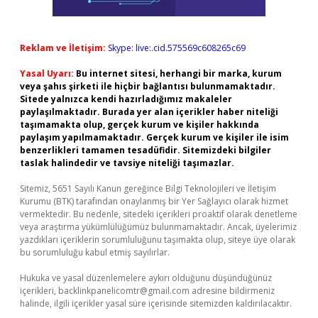
Reklam ve İletişim:
Skype: live:.cid.575569c608265c69
Yasal Uyarı:
Bu internet sitesi, herhangi bir marka, kurum
veya şahıs şirketi ile hiçbir bağlantısı bulunmamaktadır.
Sitede yalnızca kendi hazırladığımız makaleler
paylaşılmaktadır. Burada yer alan içerikler haber niteliği
taşımamakta olup, gerçek kurum ve kişiler hakkında
paylaşım yapılmamaktadır. Gerçek kurum ve kişiler ile isim
benzerlikleri tamamen tesadüfidir. Sitemizdeki bilgiler
taslak halindedir ve tavsiye niteliği taşımazlar.
Sitemiz, 5651 Sayılı Kanun gereğince Bilgi Teknolojileri ve İletişim
Kurumu (BTK) tarafından onaylanmış bir Yer Sağlayıcı olarak hizmet
vermektedir. Bu nedenle, sitedeki içerikleri proaktif olarak denetleme
veya araştırma yükümlülüğümüz bulunmamaktadır. Ancak, üyelerimiz
yazdıkları içeriklerin sorumluluğunu taşımakta olup, siteye üye olarak
bu sorumluluğu kabul etmiş sayılırlar.
Hukuka ve yasal düzenlemelere aykırı olduğunu düşündüğünüz
içerikleri,
backlinkpanelicomtr@gmail.com
adresine bildirmeniz
halinde, ilgili içerikler yasal süre içerisinde sitemizden kaldırılacaktır.