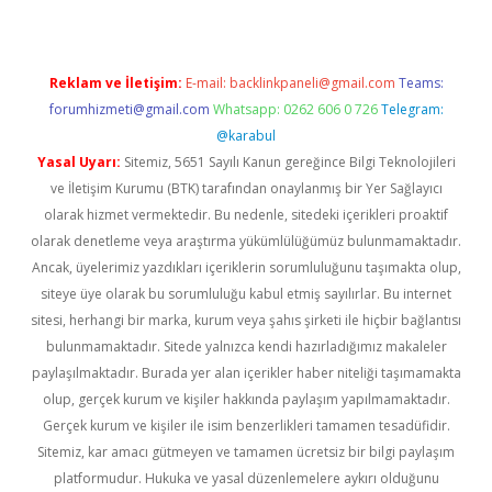
Reklam ve İletişim:
E-mail:
backlinkpaneli@gmail.com
Teams:
forumhizmeti@gmail.com
Whatsapp: 0262 606 0 726
Telegram:
@karabul
Yasal Uyarı:
Sitemiz, 5651 Sayılı Kanun gereğince Bilgi Teknolojileri
ve İletişim Kurumu (BTK) tarafından onaylanmış bir Yer Sağlayıcı
olarak hizmet vermektedir. Bu nedenle, sitedeki içerikleri proaktif
olarak denetleme veya araştırma yükümlülüğümüz bulunmamaktadır.
Ancak, üyelerimiz yazdıkları içeriklerin sorumluluğunu taşımakta olup,
siteye üye olarak bu sorumluluğu kabul etmiş sayılırlar. Bu internet
sitesi, herhangi bir marka, kurum veya şahıs şirketi ile hiçbir bağlantısı
bulunmamaktadır. Sitede yalnızca kendi hazırladığımız makaleler
paylaşılmaktadır. Burada yer alan içerikler haber niteliği taşımamakta
olup, gerçek kurum ve kişiler hakkında paylaşım yapılmamaktadır.
Gerçek kurum ve kişiler ile isim benzerlikleri tamamen tesadüfidir.
Sitemiz, kar amacı gütmeyen ve tamamen ücretsiz bir bilgi paylaşım
platformudur. Hukuka ve yasal düzenlemelere aykırı olduğunu