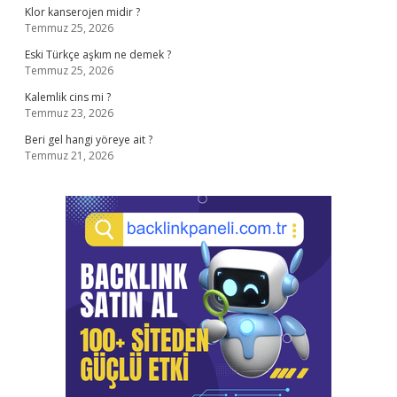
Klor kanserojen midir ?
Temmuz 25, 2026
Eski Türkçe aşkım ne demek ?
Temmuz 25, 2026
Kalemlik cins mi ?
Temmuz 23, 2026
Beri gel hangi yöreye ait ?
Temmuz 21, 2026