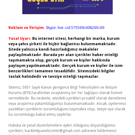
Reklam ve İletişim:
Skype: live:.cid.575569c608265c69
Yasal Uyarı:
Bu internet sitesi, herhangi bir marka, kurum
veya şahıs şirketi ile hiçbir bağlantısı bulunmamaktadır.
Sitede yalnızca kendi hazırladığımız makaleler
paylaşılmaktadır. Burada yer alan içerikler haber niteliği
taşımamakta olup, gerçek kurum ve kişiler hakkında
paylaşım yapılmamaktadır. Gerçek kurum ve kişiler ile isim
benzerlikleri tamamen tesadüfidir. Sitemizdeki bilgiler
taslak halindedir ve tavsiye niteliği taşımazlar.
Sitemiz, 5651 Sayılı Kanun gereğince Bilgi Teknolojileri ve İletişim
Kurumu (BTK) tarafından onaylanmış bir Yer Sağlayıcı olarak hizmet
vermektedir. Bu nedenle, sitedeki içerikleri proaktif olarak denetleme
veya araştırma yükümlülüğümüz bulunmamaktadır. Ancak, üyelerimiz
yazdıkları içeriklerin sorumluluğunu taşımakta olup, siteye üye olarak
bu sorumluluğu kabul etmiş sayılırlar.
Hukuka ve yasal düzenlemelere aykırı olduğunu düşündüğünüz
içerikleri,
backlinkpanelicomtr@gmail.com
adresine bildirmeniz