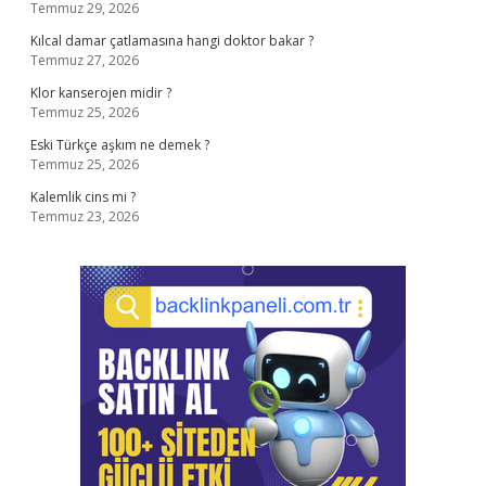
Temmuz 29, 2026
Kılcal damar çatlamasına hangi doktor bakar ?
Temmuz 27, 2026
Klor kanserojen midir ?
Temmuz 25, 2026
Eski Türkçe aşkım ne demek ?
Temmuz 25, 2026
Kalemlik cins mi ?
Temmuz 23, 2026