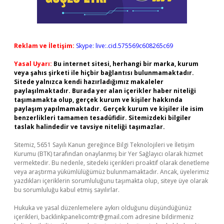
Reklam ve İletişim:
Skype: live:.cid.575569c608265c69
Yasal Uyarı:
Bu internet sitesi, herhangi bir marka, kurum
veya şahıs şirketi ile hiçbir bağlantısı bulunmamaktadır.
Sitede yalnızca kendi hazırladığımız makaleler
paylaşılmaktadır. Burada yer alan içerikler haber niteliği
taşımamakta olup, gerçek kurum ve kişiler hakkında
paylaşım yapılmamaktadır. Gerçek kurum ve kişiler ile isim
benzerlikleri tamamen tesadüfidir. Sitemizdeki bilgiler
taslak halindedir ve tavsiye niteliği taşımazlar.
Sitemiz, 5651 Sayılı Kanun gereğince Bilgi Teknolojileri ve İletişim
Kurumu (BTK) tarafından onaylanmış bir Yer Sağlayıcı olarak hizmet
vermektedir. Bu nedenle, sitedeki içerikleri proaktif olarak denetleme
veya araştırma yükümlülüğümüz bulunmamaktadır. Ancak, üyelerimiz
yazdıkları içeriklerin sorumluluğunu taşımakta olup, siteye üye olarak
bu sorumluluğu kabul etmiş sayılırlar.
Hukuka ve yasal düzenlemelere aykırı olduğunu düşündüğünüz
içerikleri,
backlinkpanelicomtr@gmail.com
adresine bildirmeniz