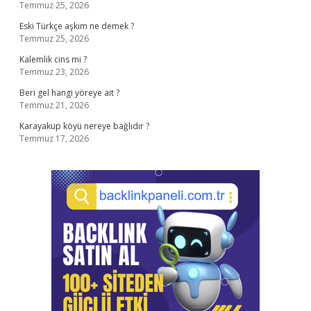
Temmuz 25, 2026
Eski Türkçe aşkım ne demek ?
Temmuz 25, 2026
Kalemlik cins mi ?
Temmuz 23, 2026
Beri gel hangi yöreye ait ?
Temmuz 21, 2026
Karayakup köyü nereye bağlıdır ?
Temmuz 17, 2026