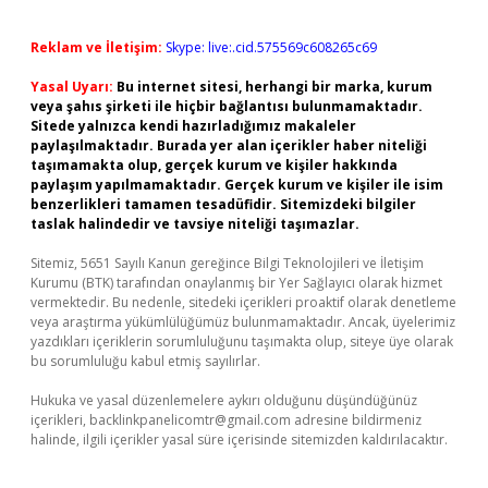
Reklam ve İletişim:
Skype: live:.cid.575569c608265c69
Yasal Uyarı:
Bu internet sitesi, herhangi bir marka, kurum
veya şahıs şirketi ile hiçbir bağlantısı bulunmamaktadır.
Sitede yalnızca kendi hazırladığımız makaleler
paylaşılmaktadır. Burada yer alan içerikler haber niteliği
taşımamakta olup, gerçek kurum ve kişiler hakkında
paylaşım yapılmamaktadır. Gerçek kurum ve kişiler ile isim
benzerlikleri tamamen tesadüfidir. Sitemizdeki bilgiler
taslak halindedir ve tavsiye niteliği taşımazlar.
Sitemiz, 5651 Sayılı Kanun gereğince Bilgi Teknolojileri ve İletişim
Kurumu (BTK) tarafından onaylanmış bir Yer Sağlayıcı olarak hizmet
vermektedir. Bu nedenle, sitedeki içerikleri proaktif olarak denetleme
veya araştırma yükümlülüğümüz bulunmamaktadır. Ancak, üyelerimiz
yazdıkları içeriklerin sorumluluğunu taşımakta olup, siteye üye olarak
bu sorumluluğu kabul etmiş sayılırlar.
Hukuka ve yasal düzenlemelere aykırı olduğunu düşündüğünüz
içerikleri,
backlinkpanelicomtr@gmail.com
adresine bildirmeniz
halinde, ilgili içerikler yasal süre içerisinde sitemizden kaldırılacaktır.