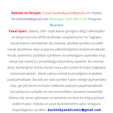
Reklam ve İletişim:
E-mail:
backlinkpaneli@gmail.com
Teams:
forumhizmeti@gmail.com
Whatsapp: 0262 606 0 726
Telegram:
@karabul
Yasal Uyarı:
Sitemiz, 5651 Sayılı Kanun gereğince Bilgi Teknolojileri
ve İletişim Kurumu (BTK) tarafından onaylanmış bir Yer Sağlayıcı
olarak hizmet vermektedir. Bu nedenle, sitedeki içerikleri proaktif
olarak denetleme veya araştırma yükümlülüğümüz bulunmamaktadır.
Ancak, üyelerimiz yazdıkları içeriklerin sorumluluğunu taşımakta olup,
siteye üye olarak bu sorumluluğu kabul etmiş sayılırlar. Bu internet
sitesi, herhangi bir marka, kurum veya şahıs şirketi ile hiçbir bağlantısı
bulunmamaktadır. Sitede yalnızca kendi hazırladığımız makaleler
paylaşılmaktadır. Burada yer alan içerikler haber niteliği taşımamakta
olup, gerçek kurum ve kişiler hakkında paylaşım yapılmamaktadır.
Gerçek kurum ve kişiler ile isim benzerlikleri tamamen tesadüfidir.
Sitemiz, kar amacı gütmeyen ve tamamen ücretsiz bir bilgi paylaşım
platformudur. Hukuka ve yasal düzenlemelere aykırı olduğunu
düşündüğünüz içerikleri,
backlinkpanelicomtr@gmail.com