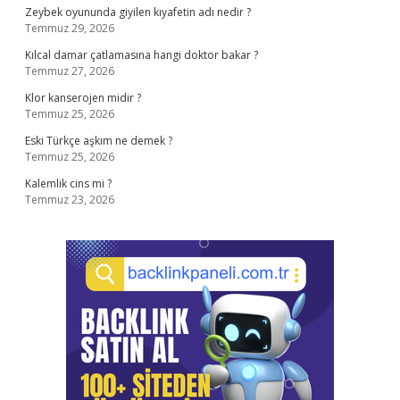
Zeybek oyununda giyilen kıyafetin adı nedir ?
Temmuz 29, 2026
Kılcal damar çatlamasına hangi doktor bakar ?
Temmuz 27, 2026
Klor kanserojen midir ?
Temmuz 25, 2026
Eski Türkçe aşkım ne demek ?
Temmuz 25, 2026
Kalemlik cins mi ?
Temmuz 23, 2026