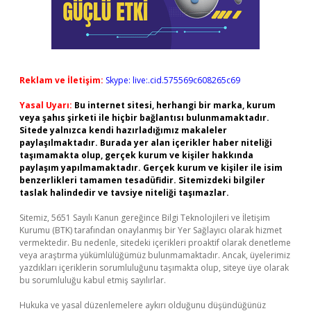
Reklam ve İletişim:
Skype: live:.cid.575569c608265c69
Yasal Uyarı:
Bu internet sitesi, herhangi bir marka, kurum
veya şahıs şirketi ile hiçbir bağlantısı bulunmamaktadır.
Sitede yalnızca kendi hazırladığımız makaleler
paylaşılmaktadır. Burada yer alan içerikler haber niteliği
taşımamakta olup, gerçek kurum ve kişiler hakkında
paylaşım yapılmamaktadır. Gerçek kurum ve kişiler ile isim
benzerlikleri tamamen tesadüfidir. Sitemizdeki bilgiler
taslak halindedir ve tavsiye niteliği taşımazlar.
Sitemiz, 5651 Sayılı Kanun gereğince Bilgi Teknolojileri ve İletişim
Kurumu (BTK) tarafından onaylanmış bir Yer Sağlayıcı olarak hizmet
vermektedir. Bu nedenle, sitedeki içerikleri proaktif olarak denetleme
veya araştırma yükümlülüğümüz bulunmamaktadır. Ancak, üyelerimiz
yazdıkları içeriklerin sorumluluğunu taşımakta olup, siteye üye olarak
bu sorumluluğu kabul etmiş sayılırlar.
Hukuka ve yasal düzenlemelere aykırı olduğunu düşündüğünüz