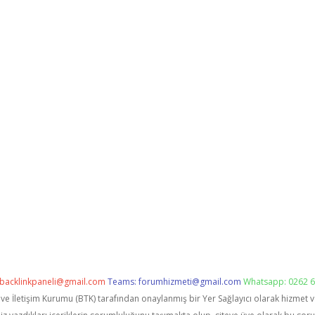
backlinkpaneli@gmail.com
Teams:
forumhizmeti@gmail.com
Whatsapp: 0262 6
i ve İletişim Kurumu (BTK) tarafından onaylanmış bir Yer Sağlayıcı olarak hizmet 