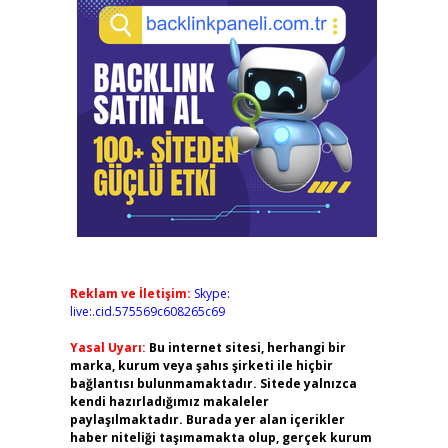
Reklam ve İletişim:
Skype:
live:.cid.575569c608265c69
Yasal Uyarı:
Bu internet sitesi, herhangi bir
marka, kurum veya şahıs şirketi ile hiçbir
bağlantısı bulunmamaktadır. Sitede yalnızca
kendi hazırladığımız makaleler
paylaşılmaktadır. Burada yer alan içerikler
haber niteliği taşımamakta olup, gerçek kurum