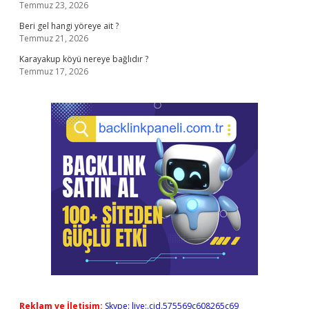
Temmuz 23, 2026
Beri gel hangi yöreye ait ?
Temmuz 21, 2026
Karayakup köyü nereye bağlıdır ?
Temmuz 17, 2026
Reklam ve İletişim:
Skype: live:.cid.575569c608265c69