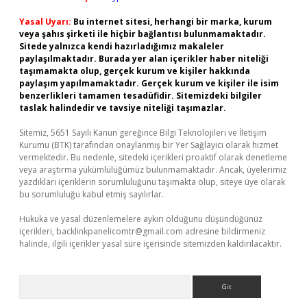
Yasal Uyarı:
Bu internet sitesi, herhangi bir marka, kurum
veya şahıs şirketi ile hiçbir bağlantısı bulunmamaktadır.
Sitede yalnızca kendi hazırladığımız makaleler
paylaşılmaktadır. Burada yer alan içerikler haber niteliği
taşımamakta olup, gerçek kurum ve kişiler hakkında
paylaşım yapılmamaktadır. Gerçek kurum ve kişiler ile isim
benzerlikleri tamamen tesadüfidir. Sitemizdeki bilgiler
taslak halindedir ve tavsiye niteliği taşımazlar.
Sitemiz, 5651 Sayılı Kanun gereğince Bilgi Teknolojileri ve İletişim
Kurumu (BTK) tarafından onaylanmış bir Yer Sağlayıcı olarak hizmet
vermektedir. Bu nedenle, sitedeki içerikleri proaktif olarak denetleme
veya araştırma yükümlülüğümüz bulunmamaktadır. Ancak, üyelerimiz
yazdıkları içeriklerin sorumluluğunu taşımakta olup, siteye üye olarak
bu sorumluluğu kabul etmiş sayılırlar.
Hukuka ve yasal düzenlemelere aykırı olduğunu düşündüğünüz
içerikleri,
backlinkpanelicomtr@gmail.com
adresine bildirmeniz
halinde, ilgili içerikler yasal süre içerisinde sitemizden kaldırılacaktır.
Arama