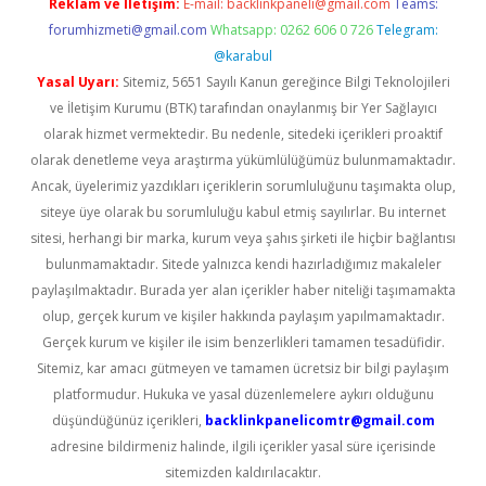
Reklam ve İletişim:
E-mail:
backlinkpaneli@gmail.com
Teams:
forumhizmeti@gmail.com
Whatsapp: 0262 606 0 726
Telegram:
@karabul
Yasal Uyarı:
Sitemiz, 5651 Sayılı Kanun gereğince Bilgi Teknolojileri
ve İletişim Kurumu (BTK) tarafından onaylanmış bir Yer Sağlayıcı
olarak hizmet vermektedir. Bu nedenle, sitedeki içerikleri proaktif
olarak denetleme veya araştırma yükümlülüğümüz bulunmamaktadır.
Ancak, üyelerimiz yazdıkları içeriklerin sorumluluğunu taşımakta olup,
siteye üye olarak bu sorumluluğu kabul etmiş sayılırlar. Bu internet
sitesi, herhangi bir marka, kurum veya şahıs şirketi ile hiçbir bağlantısı
bulunmamaktadır. Sitede yalnızca kendi hazırladığımız makaleler
paylaşılmaktadır. Burada yer alan içerikler haber niteliği taşımamakta
olup, gerçek kurum ve kişiler hakkında paylaşım yapılmamaktadır.
Gerçek kurum ve kişiler ile isim benzerlikleri tamamen tesadüfidir.
Sitemiz, kar amacı gütmeyen ve tamamen ücretsiz bir bilgi paylaşım
platformudur. Hukuka ve yasal düzenlemelere aykırı olduğunu
düşündüğünüz içerikleri,
backlinkpanelicomtr@gmail.com
adresine bildirmeniz halinde, ilgili içerikler yasal süre içerisinde
sitemizden kaldırılacaktır.