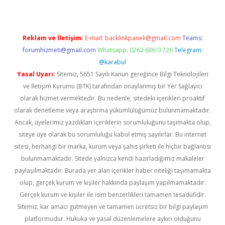
Reklam ve İletişim:
E-mail:
backlinkpaneli@gmail.com
Teams:
forumhizmeti@gmail.com
Whatsapp: 0262 606 0 726
Telegram:
@karabul
Yasal Uyarı:
Sitemiz, 5651 Sayılı Kanun gereğince Bilgi Teknolojileri
ve İletişim Kurumu (BTK) tarafından onaylanmış bir Yer Sağlayıcı
olarak hizmet vermektedir. Bu nedenle, sitedeki içerikleri proaktif
olarak denetleme veya araştırma yükümlülüğümüz bulunmamaktadır.
Ancak, üyelerimiz yazdıkları içeriklerin sorumluluğunu taşımakta olup,
siteye üye olarak bu sorumluluğu kabul etmiş sayılırlar. Bu internet
sitesi, herhangi bir marka, kurum veya şahıs şirketi ile hiçbir bağlantısı
bulunmamaktadır. Sitede yalnızca kendi hazırladığımız makaleler
paylaşılmaktadır. Burada yer alan içerikler haber niteliği taşımamakta
olup, gerçek kurum ve kişiler hakkında paylaşım yapılmamaktadır.
Gerçek kurum ve kişiler ile isim benzerlikleri tamamen tesadüfidir.
Sitemiz, kar amacı gütmeyen ve tamamen ücretsiz bir bilgi paylaşım
platformudur. Hukuka ve yasal düzenlemelere aykırı olduğunu