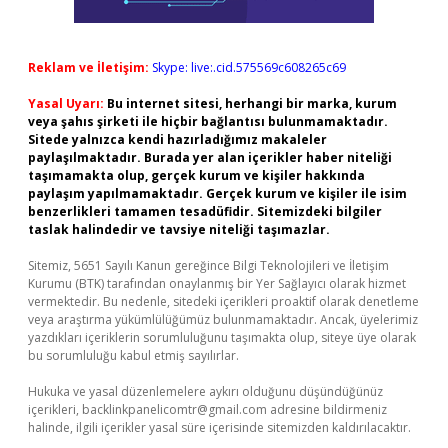
Reklam ve İletişim:
Skype: live:.cid.575569c608265c69
Yasal Uyarı:
Bu internet sitesi, herhangi bir marka, kurum
veya şahıs şirketi ile hiçbir bağlantısı bulunmamaktadır.
Sitede yalnızca kendi hazırladığımız makaleler
paylaşılmaktadır. Burada yer alan içerikler haber niteliği
taşımamakta olup, gerçek kurum ve kişiler hakkında
paylaşım yapılmamaktadır. Gerçek kurum ve kişiler ile isim
benzerlikleri tamamen tesadüfidir. Sitemizdeki bilgiler
taslak halindedir ve tavsiye niteliği taşımazlar.
Sitemiz, 5651 Sayılı Kanun gereğince Bilgi Teknolojileri ve İletişim
Kurumu (BTK) tarafından onaylanmış bir Yer Sağlayıcı olarak hizmet
vermektedir. Bu nedenle, sitedeki içerikleri proaktif olarak denetleme
veya araştırma yükümlülüğümüz bulunmamaktadır. Ancak, üyelerimiz
yazdıkları içeriklerin sorumluluğunu taşımakta olup, siteye üye olarak
bu sorumluluğu kabul etmiş sayılırlar.
Hukuka ve yasal düzenlemelere aykırı olduğunu düşündüğünüz
içerikleri,
backlinkpanelicomtr@gmail.com
adresine bildirmeniz
halinde, ilgili içerikler yasal süre içerisinde sitemizden kaldırılacaktır.