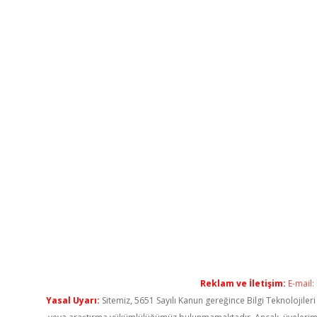
Reklam ve İletişim:
E-mail:
Yasal Uyarı:
Sitemiz, 5651 Sayılı Kanun gereğince Bilgi Teknolojiler