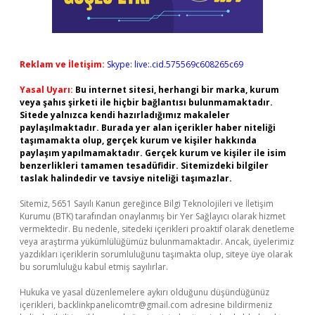
Reklam ve İletişim:
Skype: live:.cid.575569c608265c69
Yasal Uyarı:
Bu internet sitesi, herhangi bir marka, kurum
veya şahıs şirketi ile hiçbir bağlantısı bulunmamaktadır.
Sitede yalnızca kendi hazırladığımız makaleler
paylaşılmaktadır. Burada yer alan içerikler haber niteliği
taşımamakta olup, gerçek kurum ve kişiler hakkında
paylaşım yapılmamaktadır. Gerçek kurum ve kişiler ile isim
benzerlikleri tamamen tesadüfidir. Sitemizdeki bilgiler
taslak halindedir ve tavsiye niteliği taşımazlar.
Sitemiz, 5651 Sayılı Kanun gereğince Bilgi Teknolojileri ve İletişim
Kurumu (BTK) tarafından onaylanmış bir Yer Sağlayıcı olarak hizmet
vermektedir. Bu nedenle, sitedeki içerikleri proaktif olarak denetleme
veya araştırma yükümlülüğümüz bulunmamaktadır. Ancak, üyelerimiz
yazdıkları içeriklerin sorumluluğunu taşımakta olup, siteye üye olarak
bu sorumluluğu kabul etmiş sayılırlar.
Hukuka ve yasal düzenlemelere aykırı olduğunu düşündüğünüz
içerikleri,
backlinkpanelicomtr@gmail.com
adresine bildirmeniz