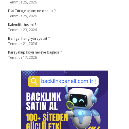
Temmuz 25, 2026
Eski Türkçe aşkım ne demek ?
Temmuz 25, 2026
Kalemlik cins mi ?
Temmuz 23, 2026
Beri gel hangi yöreye ait ?
Temmuz 21, 2026
Karayakup köyü nereye bağlıdır ?
Temmuz 17, 2026