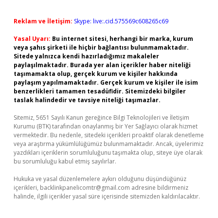
Reklam ve İletişim:
Skype: live:.cid.575569c608265c69
Yasal Uyarı:
Bu internet sitesi, herhangi bir marka, kurum
veya şahıs şirketi ile hiçbir bağlantısı bulunmamaktadır.
Sitede yalnızca kendi hazırladığımız makaleler
paylaşılmaktadır. Burada yer alan içerikler haber niteliği
taşımamakta olup, gerçek kurum ve kişiler hakkında
paylaşım yapılmamaktadır. Gerçek kurum ve kişiler ile isim
benzerlikleri tamamen tesadüfidir. Sitemizdeki bilgiler
taslak halindedir ve tavsiye niteliği taşımazlar.
Sitemiz, 5651 Sayılı Kanun gereğince Bilgi Teknolojileri ve İletişim
Kurumu (BTK) tarafından onaylanmış bir Yer Sağlayıcı olarak hizmet
vermektedir. Bu nedenle, sitedeki içerikleri proaktif olarak denetleme
veya araştırma yükümlülüğümüz bulunmamaktadır. Ancak, üyelerimiz
yazdıkları içeriklerin sorumluluğunu taşımakta olup, siteye üye olarak
bu sorumluluğu kabul etmiş sayılırlar.
Hukuka ve yasal düzenlemelere aykırı olduğunu düşündüğünüz
içerikleri,
backlinkpanelicomtr@gmail.com
adresine bildirmeniz
halinde, ilgili içerikler yasal süre içerisinde sitemizden kaldırılacaktır.