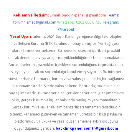
Reklam ve İletişim:
E-mail:
backlinkpaneli@gmail.com
Teams:
forumhizmeti@gmail.com
Whatsapp: 0262 606 0 726
Telegram:
@karabul
Yasal Uyarı:
Sitemiz, 5651 Sayılı Kanun gereğince Bilgi Teknolojileri
ve İletişim Kurumu (BTK) tarafından onaylanmış bir Yer Sağlayıcı
olarak hizmet vermektedir. Bu nedenle, sitedeki içerikleri proaktif
olarak denetleme veya araştırma yükümlülüğümüz bulunmamaktadır.
Ancak, üyelerimiz yazdıkları içeriklerin sorumluluğunu taşımakta olup,
siteye üye olarak bu sorumluluğu kabul etmiş sayılırlar. Bu internet
sitesi, herhangi bir marka, kurum veya şahıs şirketi ile hiçbir bağlantısı
bulunmamaktadır. Sitede yalnızca kendi hazırladığımız makaleler
paylaşılmaktadır. Burada yer alan içerikler haber niteliği taşımamakta
olup, gerçek kurum ve kişiler hakkında paylaşım yapılmamaktadır.
Gerçek kurum ve kişiler ile isim benzerlikleri tamamen tesadüfidir.
Sitemiz, kar amacı gütmeyen ve tamamen ücretsiz bir bilgi paylaşım
platformudur. Hukuka ve yasal düzenlemelere aykırı olduğunu
düşündüğünüz içerikleri,
backlinkpanelicomtr@gmail.com