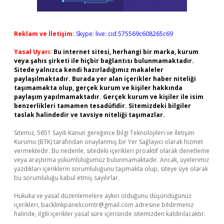
Reklam ve İletişim:
Skype: live:.cid.575569c608265c69
Yasal Uyarı:
Bu internet sitesi, herhangi bir marka, kurum
veya şahıs şirketi ile hiçbir bağlantısı bulunmamaktadır.
Sitede yalnızca kendi hazırladığımız makaleler
paylaşılmaktadır. Burada yer alan içerikler haber niteliği
taşımamakta olup, gerçek kurum ve kişiler hakkında
paylaşım yapılmamaktadır. Gerçek kurum ve kişiler ile isim
benzerlikleri tamamen tesadüfidir. Sitemizdeki bilgiler
taslak halindedir ve tavsiye niteliği taşımazlar.
Sitemiz, 5651 Sayılı Kanun gereğince Bilgi Teknolojileri ve İletişim
Kurumu (BTK) tarafından onaylanmış bir Yer Sağlayıcı olarak hizmet
vermektedir. Bu nedenle, sitedeki içerikleri proaktif olarak denetleme
veya araştırma yükümlülüğümüz bulunmamaktadır. Ancak, üyelerimiz
yazdıkları içeriklerin sorumluluğunu taşımakta olup, siteye üye olarak
bu sorumluluğu kabul etmiş sayılırlar.
Hukuka ve yasal düzenlemelere aykırı olduğunu düşündüğünüz
içerikleri,
backlinkpanelicomtr@gmail.com
adresine bildirmeniz
halinde, ilgili içerikler yasal süre içerisinde sitemizden kaldırılacaktır.