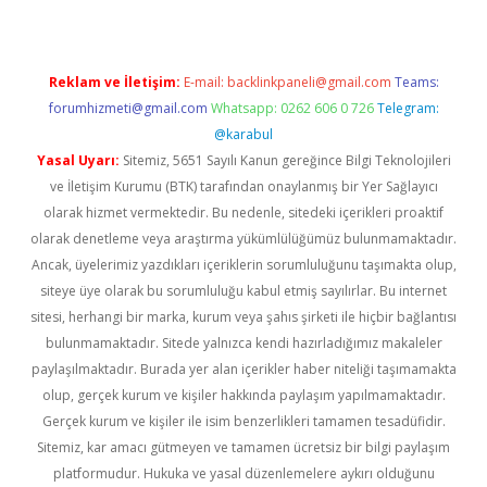
Reklam ve İletişim:
E-mail:
backlinkpaneli@gmail.com
Teams:
forumhizmeti@gmail.com
Whatsapp: 0262 606 0 726
Telegram:
@karabul
Yasal Uyarı:
Sitemiz, 5651 Sayılı Kanun gereğince Bilgi Teknolojileri
ve İletişim Kurumu (BTK) tarafından onaylanmış bir Yer Sağlayıcı
olarak hizmet vermektedir. Bu nedenle, sitedeki içerikleri proaktif
olarak denetleme veya araştırma yükümlülüğümüz bulunmamaktadır.
Ancak, üyelerimiz yazdıkları içeriklerin sorumluluğunu taşımakta olup,
siteye üye olarak bu sorumluluğu kabul etmiş sayılırlar. Bu internet
sitesi, herhangi bir marka, kurum veya şahıs şirketi ile hiçbir bağlantısı
bulunmamaktadır. Sitede yalnızca kendi hazırladığımız makaleler
paylaşılmaktadır. Burada yer alan içerikler haber niteliği taşımamakta
olup, gerçek kurum ve kişiler hakkında paylaşım yapılmamaktadır.
Gerçek kurum ve kişiler ile isim benzerlikleri tamamen tesadüfidir.
Sitemiz, kar amacı gütmeyen ve tamamen ücretsiz bir bilgi paylaşım
platformudur. Hukuka ve yasal düzenlemelere aykırı olduğunu