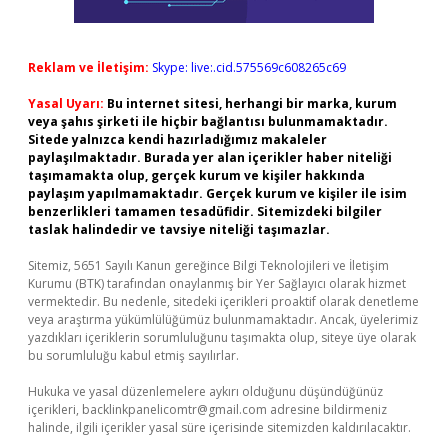
Reklam ve İletişim:
Skype: live:.cid.575569c608265c69
Yasal Uyarı:
Bu internet sitesi, herhangi bir marka, kurum
veya şahıs şirketi ile hiçbir bağlantısı bulunmamaktadır.
Sitede yalnızca kendi hazırladığımız makaleler
paylaşılmaktadır. Burada yer alan içerikler haber niteliği
taşımamakta olup, gerçek kurum ve kişiler hakkında
paylaşım yapılmamaktadır. Gerçek kurum ve kişiler ile isim
benzerlikleri tamamen tesadüfidir. Sitemizdeki bilgiler
taslak halindedir ve tavsiye niteliği taşımazlar.
Sitemiz, 5651 Sayılı Kanun gereğince Bilgi Teknolojileri ve İletişim
Kurumu (BTK) tarafından onaylanmış bir Yer Sağlayıcı olarak hizmet
vermektedir. Bu nedenle, sitedeki içerikleri proaktif olarak denetleme
veya araştırma yükümlülüğümüz bulunmamaktadır. Ancak, üyelerimiz
yazdıkları içeriklerin sorumluluğunu taşımakta olup, siteye üye olarak
bu sorumluluğu kabul etmiş sayılırlar.
Hukuka ve yasal düzenlemelere aykırı olduğunu düşündüğünüz
içerikleri,
backlinkpanelicomtr@gmail.com
adresine bildirmeniz
halinde, ilgili içerikler yasal süre içerisinde sitemizden kaldırılacaktır.