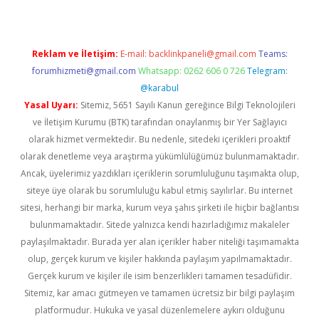
Reklam ve İletişim:
E-mail:
backlinkpaneli@gmail.com
Teams:
forumhizmeti@gmail.com
Whatsapp: 0262 606 0 726
Telegram:
@karabul
Yasal Uyarı:
Sitemiz, 5651 Sayılı Kanun gereğince Bilgi Teknolojileri
ve İletişim Kurumu (BTK) tarafından onaylanmış bir Yer Sağlayıcı
olarak hizmet vermektedir. Bu nedenle, sitedeki içerikleri proaktif
olarak denetleme veya araştırma yükümlülüğümüz bulunmamaktadır.
Ancak, üyelerimiz yazdıkları içeriklerin sorumluluğunu taşımakta olup,
siteye üye olarak bu sorumluluğu kabul etmiş sayılırlar. Bu internet
sitesi, herhangi bir marka, kurum veya şahıs şirketi ile hiçbir bağlantısı
bulunmamaktadır. Sitede yalnızca kendi hazırladığımız makaleler
paylaşılmaktadır. Burada yer alan içerikler haber niteliği taşımamakta
olup, gerçek kurum ve kişiler hakkında paylaşım yapılmamaktadır.
Gerçek kurum ve kişiler ile isim benzerlikleri tamamen tesadüfidir.
Sitemiz, kar amacı gütmeyen ve tamamen ücretsiz bir bilgi paylaşım
platformudur. Hukuka ve yasal düzenlemelere aykırı olduğunu