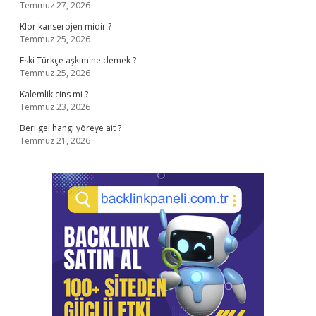
Temmuz 27, 2026
Klor kanserojen midir ?
Temmuz 25, 2026
Eski Türkçe aşkım ne demek ?
Temmuz 25, 2026
Kalemlik cins mi ?
Temmuz 23, 2026
Beri gel hangi yöreye ait ?
Temmuz 21, 2026