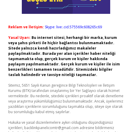
Reklam ve İletişim:
Skype: live:.cid.575569c608265c69
Yasal Uyarı:
Bu internet sitesi, herhangi bir marka, kurum
veya şahıs şirketi ile hiçbir bağlantısı bulunmamaktadır.
Sitede yalnızca kendi hazırladığımız makaleler
paylaşılmaktadır. Burada yer alan içerikler haber niteliği
taşımamakta olup, gerçek kurum ve kişiler hakkında
paylaşım yapılmamaktadır. Gerçek kurum ve kişiler ile isim
benzerlikleri tamamen tesadüfidir. Sitemizdeki bilgiler
taslak halindedir ve tavsiye niteliği taşımazlar.
Sitemiz, 5651 Sayılı Kanun gereğince Bilgi Teknolojileri ve İletişim
Kurumu (BTK) tarafından onaylanmış bir Yer Sağlayıcı olarak hizmet
vermektedir. Bu nedenle, sitedeki içerikleri proaktif olarak denetleme
veya araştırma yükümlülüğümüz bulunmamaktadır. Ancak, üyelerimiz
yazdıkları içeriklerin sorumluluğunu taşımakta olup, siteye üye olarak
bu sorumluluğu kabul etmiş sayılırlar.
Hukuka ve yasal düzenlemelere aykırı olduğunu düşündüğünüz
içerikleri,
backlinkpanelicomtr@gmail.com
adresine bildirmeniz