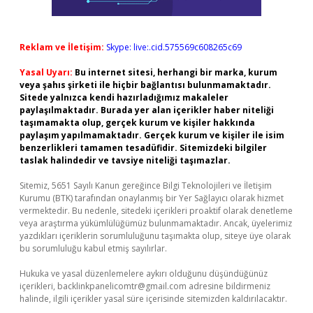
Reklam ve İletişim:
Skype: live:.cid.575569c608265c69
Yasal Uyarı:
Bu internet sitesi, herhangi bir marka, kurum
veya şahıs şirketi ile hiçbir bağlantısı bulunmamaktadır.
Sitede yalnızca kendi hazırladığımız makaleler
paylaşılmaktadır. Burada yer alan içerikler haber niteliği
taşımamakta olup, gerçek kurum ve kişiler hakkında
paylaşım yapılmamaktadır. Gerçek kurum ve kişiler ile isim
benzerlikleri tamamen tesadüfidir. Sitemizdeki bilgiler
taslak halindedir ve tavsiye niteliği taşımazlar.
Sitemiz, 5651 Sayılı Kanun gereğince Bilgi Teknolojileri ve İletişim
Kurumu (BTK) tarafından onaylanmış bir Yer Sağlayıcı olarak hizmet
vermektedir. Bu nedenle, sitedeki içerikleri proaktif olarak denetleme
veya araştırma yükümlülüğümüz bulunmamaktadır. Ancak, üyelerimiz
yazdıkları içeriklerin sorumluluğunu taşımakta olup, siteye üye olarak
bu sorumluluğu kabul etmiş sayılırlar.
Hukuka ve yasal düzenlemelere aykırı olduğunu düşündüğünüz
içerikleri,
backlinkpanelicomtr@gmail.com
adresine bildirmeniz
halinde, ilgili içerikler yasal süre içerisinde sitemizden kaldırılacaktır.