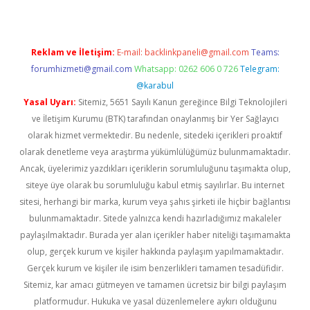
Reklam ve İletişim:
E-mail:
backlinkpaneli@gmail.com
Teams:
forumhizmeti@gmail.com
Whatsapp: 0262 606 0 726
Telegram:
@karabul
Yasal Uyarı:
Sitemiz, 5651 Sayılı Kanun gereğince Bilgi Teknolojileri
ve İletişim Kurumu (BTK) tarafından onaylanmış bir Yer Sağlayıcı
olarak hizmet vermektedir. Bu nedenle, sitedeki içerikleri proaktif
olarak denetleme veya araştırma yükümlülüğümüz bulunmamaktadır.
Ancak, üyelerimiz yazdıkları içeriklerin sorumluluğunu taşımakta olup,
siteye üye olarak bu sorumluluğu kabul etmiş sayılırlar. Bu internet
sitesi, herhangi bir marka, kurum veya şahıs şirketi ile hiçbir bağlantısı
bulunmamaktadır. Sitede yalnızca kendi hazırladığımız makaleler
paylaşılmaktadır. Burada yer alan içerikler haber niteliği taşımamakta
olup, gerçek kurum ve kişiler hakkında paylaşım yapılmamaktadır.
Gerçek kurum ve kişiler ile isim benzerlikleri tamamen tesadüfidir.
Sitemiz, kar amacı gütmeyen ve tamamen ücretsiz bir bilgi paylaşım
platformudur. Hukuka ve yasal düzenlemelere aykırı olduğunu