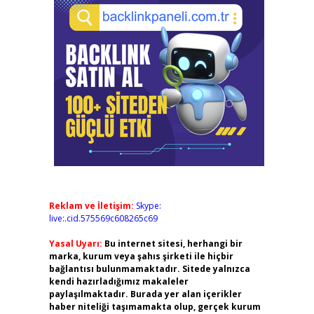
Reklam ve İletişim:
Skype:
live:.cid.575569c608265c69
Yasal Uyarı:
Bu internet sitesi, herhangi bir
marka, kurum veya şahıs şirketi ile hiçbir
bağlantısı bulunmamaktadır. Sitede yalnızca
kendi hazırladığımız makaleler
paylaşılmaktadır. Burada yer alan içerikler
haber niteliği taşımamakta olup, gerçek kurum