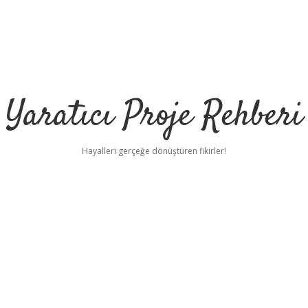
Yaratıcı Proje Rehberi
Hayalleri gerçeğe dönüştüren fikirler!