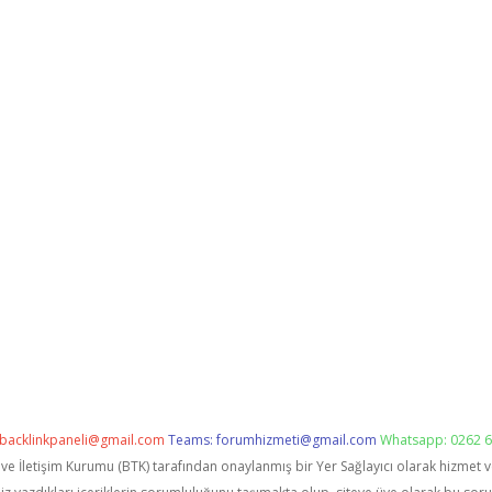
backlinkpaneli@gmail.com
Teams:
forumhizmeti@gmail.com
Whatsapp: 0262 6
i ve İletişim Kurumu (BTK) tarafından onaylanmış bir Yer Sağlayıcı olarak hizmet 