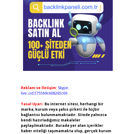
Reklam ve İletişim:
Skype:
live:.cid.575569c608265c69
Yasal Uyarı:
Bu internet sitesi, herhangi bir
marka, kurum veya şahıs şirketi ile hiçbir
bağlantısı bulunmamaktadır. Sitede yalnızca
kendi hazırladığımız makaleler
paylaşılmaktadır. Burada yer alan içerikler
haber niteliği taşımamakta olup, gerçek kurum