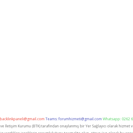
backlinkpaneli@gmail.com
Teams:
forumhizmeti@gmail.com
Whatsapp: 0262 6
i ve İletişim Kurumu (BTK) tarafından onaylanmış bir Yer Sağlayıcı olarak hizmet 