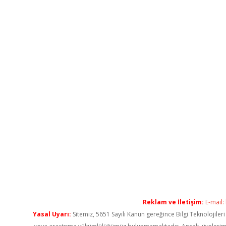
Reklam ve İletişim:
E-mail:
Yasal Uyarı:
Sitemiz, 5651 Sayılı Kanun gereğince Bilgi Teknolojiler