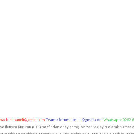
backlinkpaneli@gmail.com
Teams:
forumhizmeti@gmail.com
Whatsapp: 0262 6
i ve İletişim Kurumu (BTK) tarafından onaylanmış bir Yer Sağlayıcı olarak hizmet 