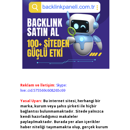
Reklam ve İletişim:
Skype:
live:.cid.575569c608265c69
Yasal Uyarı:
Bu internet sitesi, herhangi bir
marka, kurum veya şahıs şirketi ile hiçbir
bağlantısı bulunmamaktadır. Sitede yalnızca
kendi hazırladığımız makaleler
paylaşılmaktadır. Burada yer alan içerikler
haber niteliği taşımamakta olup, gerçek kurum