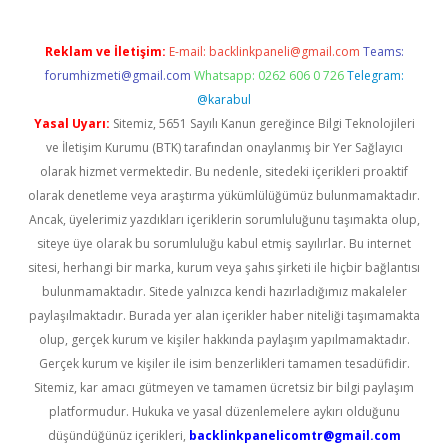
Reklam ve İletişim:
E-mail:
backlinkpaneli@gmail.com
Teams:
forumhizmeti@gmail.com
Whatsapp: 0262 606 0 726
Telegram:
@karabul
Yasal Uyarı:
Sitemiz, 5651 Sayılı Kanun gereğince Bilgi Teknolojileri
ve İletişim Kurumu (BTK) tarafından onaylanmış bir Yer Sağlayıcı
olarak hizmet vermektedir. Bu nedenle, sitedeki içerikleri proaktif
olarak denetleme veya araştırma yükümlülüğümüz bulunmamaktadır.
Ancak, üyelerimiz yazdıkları içeriklerin sorumluluğunu taşımakta olup,
siteye üye olarak bu sorumluluğu kabul etmiş sayılırlar. Bu internet
sitesi, herhangi bir marka, kurum veya şahıs şirketi ile hiçbir bağlantısı
bulunmamaktadır. Sitede yalnızca kendi hazırladığımız makaleler
paylaşılmaktadır. Burada yer alan içerikler haber niteliği taşımamakta
olup, gerçek kurum ve kişiler hakkında paylaşım yapılmamaktadır.
Gerçek kurum ve kişiler ile isim benzerlikleri tamamen tesadüfidir.
Sitemiz, kar amacı gütmeyen ve tamamen ücretsiz bir bilgi paylaşım
platformudur. Hukuka ve yasal düzenlemelere aykırı olduğunu
düşündüğünüz içerikleri,
backlinkpanelicomtr@gmail.com