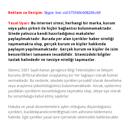
Reklam ve İletişim:
Skype: live:.cid.575569c608265c69
Yasal Uyarı:
Bu internet sitesi, herhangi bir marka, kurum
veya şahıs şirketi ile hiçbir bağlantısı bulunmamaktadır.
Sitede yalnızca kendi hazırladığımız makaleler
paylaşılmaktadır. Burada yer alan içerikler haber niteliği
taşımamakta olup, gerçek kurum ve kişiler hakkında
paylaşım yapılmamaktadır. Gerçek kurum ve kişiler ile isim
benzerlikleri tamamen tesadüfidir. Sitemizdeki bilgiler
taslak halindedir ve tavsiye niteliği taşımazlar.
Sitemiz, 5651 Sayılı Kanun gereğince Bilgi Teknolojileri ve İletişim
Kurumu (BTK) tarafından onaylanmış bir Yer Sağlayıcı olarak hizmet
vermektedir. Bu nedenle, sitedeki içerikleri proaktif olarak denetleme
veya araştırma yükümlülüğümüz bulunmamaktadır. Ancak, üyelerimiz
yazdıkları içeriklerin sorumluluğunu taşımakta olup, siteye üye olarak
bu sorumluluğu kabul etmiş sayılırlar.
Hukuka ve yasal düzenlemelere aykırı olduğunu düşündüğünüz
içerikleri,
backlinkpanelicomtr@gmail.com
adresine bildirmeniz
halinde, ilgili içerikler yasal süre içerisinde sitemizden kaldırılacaktır.