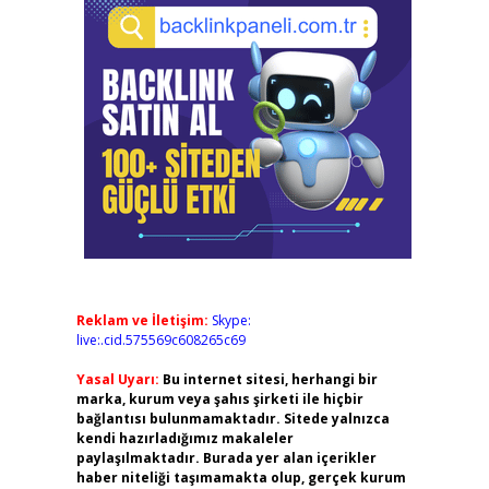
Reklam ve İletişim:
Skype:
live:.cid.575569c608265c69
Yasal Uyarı:
Bu internet sitesi, herhangi bir
marka, kurum veya şahıs şirketi ile hiçbir
bağlantısı bulunmamaktadır. Sitede yalnızca
kendi hazırladığımız makaleler
paylaşılmaktadır. Burada yer alan içerikler
haber niteliği taşımamakta olup, gerçek kurum