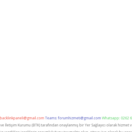
backlinkpaneli@gmail.com
Teams:
forumhizmeti@gmail.com
Whatsapp: 0262 6
i ve İletişim Kurumu (BTK) tarafından onaylanmış bir Yer Sağlayıcı olarak hizmet 