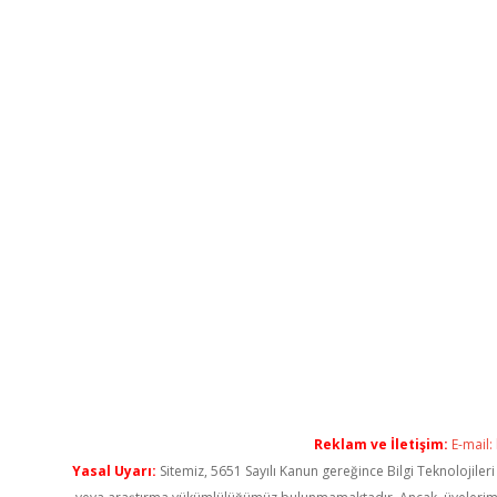
Reklam ve İletişim:
E-mail:
Yasal Uyarı:
Sitemiz, 5651 Sayılı Kanun gereğince Bilgi Teknolojiler