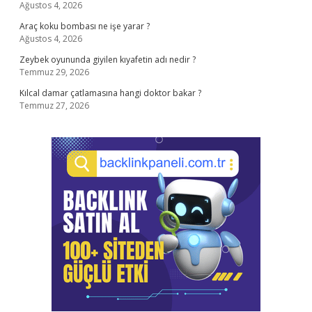
Ağustos 4, 2026
Araç koku bombası ne işe yarar ?
Ağustos 4, 2026
Zeybek oyununda giyilen kıyafetin adı nedir ?
Temmuz 29, 2026
Kılcal damar çatlamasına hangi doktor bakar ?
Temmuz 27, 2026