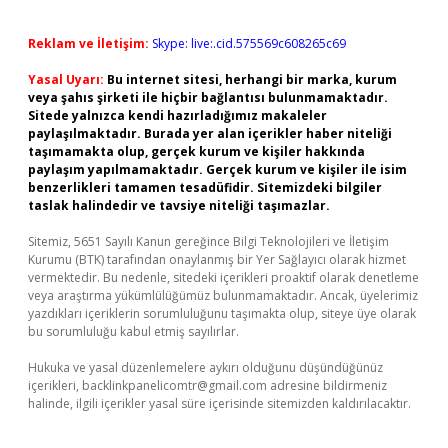
Reklam ve İletişim:
Skype: live:.cid.575569c608265c69
Yasal Uyarı:
Bu internet sitesi, herhangi bir marka, kurum
veya şahıs şirketi ile hiçbir bağlantısı bulunmamaktadır.
Sitede yalnızca kendi hazırladığımız makaleler
paylaşılmaktadır. Burada yer alan içerikler haber niteliği
taşımamakta olup, gerçek kurum ve kişiler hakkında
paylaşım yapılmamaktadır. Gerçek kurum ve kişiler ile isim
benzerlikleri tamamen tesadüfidir. Sitemizdeki bilgiler
taslak halindedir ve tavsiye niteliği taşımazlar.
Sitemiz, 5651 Sayılı Kanun gereğince Bilgi Teknolojileri ve İletişim
Kurumu (BTK) tarafından onaylanmış bir Yer Sağlayıcı olarak hizmet
vermektedir. Bu nedenle, sitedeki içerikleri proaktif olarak denetleme
veya araştırma yükümlülüğümüz bulunmamaktadır. Ancak, üyelerimiz
yazdıkları içeriklerin sorumluluğunu taşımakta olup, siteye üye olarak
bu sorumluluğu kabul etmiş sayılırlar.
Hukuka ve yasal düzenlemelere aykırı olduğunu düşündüğünüz
içerikleri,
backlinkpanelicomtr@gmail.com
adresine bildirmeniz
halinde, ilgili içerikler yasal süre içerisinde sitemizden kaldırılacaktır.