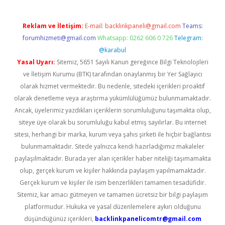
Reklam ve İletişim:
E-mail:
backlinkpaneli@gmail.com
Teams:
forumhizmeti@gmail.com
Whatsapp: 0262 606 0 726
Telegram:
@karabul
Yasal Uyarı:
Sitemiz, 5651 Sayılı Kanun gereğince Bilgi Teknolojileri
ve İletişim Kurumu (BTK) tarafından onaylanmış bir Yer Sağlayıcı
olarak hizmet vermektedir. Bu nedenle, sitedeki içerikleri proaktif
olarak denetleme veya araştırma yükümlülüğümüz bulunmamaktadır.
Ancak, üyelerimiz yazdıkları içeriklerin sorumluluğunu taşımakta olup,
siteye üye olarak bu sorumluluğu kabul etmiş sayılırlar. Bu internet
sitesi, herhangi bir marka, kurum veya şahıs şirketi ile hiçbir bağlantısı
bulunmamaktadır. Sitede yalnızca kendi hazırladığımız makaleler
paylaşılmaktadır. Burada yer alan içerikler haber niteliği taşımamakta
olup, gerçek kurum ve kişiler hakkında paylaşım yapılmamaktadır.
Gerçek kurum ve kişiler ile isim benzerlikleri tamamen tesadüfidir.
Sitemiz, kar amacı gütmeyen ve tamamen ücretsiz bir bilgi paylaşım
platformudur. Hukuka ve yasal düzenlemelere aykırı olduğunu
düşündüğünüz içerikleri,
backlinkpanelicomtr@gmail.com