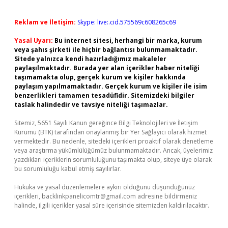
Reklam ve İletişim:
Skype: live:.cid.575569c608265c69
Yasal Uyarı:
Bu internet sitesi, herhangi bir marka, kurum
veya şahıs şirketi ile hiçbir bağlantısı bulunmamaktadır.
Sitede yalnızca kendi hazırladığımız makaleler
paylaşılmaktadır. Burada yer alan içerikler haber niteliği
taşımamakta olup, gerçek kurum ve kişiler hakkında
paylaşım yapılmamaktadır. Gerçek kurum ve kişiler ile isim
benzerlikleri tamamen tesadüfidir. Sitemizdeki bilgiler
taslak halindedir ve tavsiye niteliği taşımazlar.
Sitemiz, 5651 Sayılı Kanun gereğince Bilgi Teknolojileri ve İletişim
Kurumu (BTK) tarafından onaylanmış bir Yer Sağlayıcı olarak hizmet
vermektedir. Bu nedenle, sitedeki içerikleri proaktif olarak denetleme
veya araştırma yükümlülüğümüz bulunmamaktadır. Ancak, üyelerimiz
yazdıkları içeriklerin sorumluluğunu taşımakta olup, siteye üye olarak
bu sorumluluğu kabul etmiş sayılırlar.
Hukuka ve yasal düzenlemelere aykırı olduğunu düşündüğünüz
içerikleri,
backlinkpanelicomtr@gmail.com
adresine bildirmeniz
halinde, ilgili içerikler yasal süre içerisinde sitemizden kaldırılacaktır.