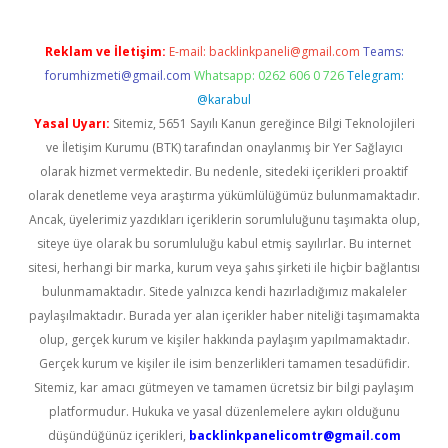
Reklam ve İletişim:
E-mail:
backlinkpaneli@gmail.com
Teams:
forumhizmeti@gmail.com
Whatsapp: 0262 606 0 726
Telegram:
@karabul
Yasal Uyarı:
Sitemiz, 5651 Sayılı Kanun gereğince Bilgi Teknolojileri
ve İletişim Kurumu (BTK) tarafından onaylanmış bir Yer Sağlayıcı
olarak hizmet vermektedir. Bu nedenle, sitedeki içerikleri proaktif
olarak denetleme veya araştırma yükümlülüğümüz bulunmamaktadır.
Ancak, üyelerimiz yazdıkları içeriklerin sorumluluğunu taşımakta olup,
siteye üye olarak bu sorumluluğu kabul etmiş sayılırlar. Bu internet
sitesi, herhangi bir marka, kurum veya şahıs şirketi ile hiçbir bağlantısı
bulunmamaktadır. Sitede yalnızca kendi hazırladığımız makaleler
paylaşılmaktadır. Burada yer alan içerikler haber niteliği taşımamakta
olup, gerçek kurum ve kişiler hakkında paylaşım yapılmamaktadır.
Gerçek kurum ve kişiler ile isim benzerlikleri tamamen tesadüfidir.
Sitemiz, kar amacı gütmeyen ve tamamen ücretsiz bir bilgi paylaşım
platformudur. Hukuka ve yasal düzenlemelere aykırı olduğunu
düşündüğünüz içerikleri,
backlinkpanelicomtr@gmail.com