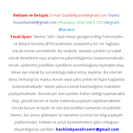
Reklam ve İletişim:
E-mail:
backlinkpaneli@gmail.com
Teams:
forumhizmeti@gmail.com
Whatsapp: 0262 606 0 726
Telegram:
@karabul
Yasal Uyarı:
Sitemiz, 5651 Sayılı Kanun gereğince Bilgi Teknolojileri
ve İletişim Kurumu (BTK) tarafından onaylanmış bir Yer Sağlayıcı
olarak hizmet vermektedir. Bu nedenle, sitedeki içerikleri proaktif
olarak denetleme veya araştırma yükümlülüğümüz bulunmamaktadır.
Ancak, üyelerimiz yazdıkları içeriklerin sorumluluğunu taşımakta olup,
siteye üye olarak bu sorumluluğu kabul etmiş sayılırlar. Bu internet
sitesi, herhangi bir marka, kurum veya şahıs şirketi ile hiçbir bağlantısı
bulunmamaktadır. Sitede yalnızca kendi hazırladığımız makaleler
paylaşılmaktadır. Burada yer alan içerikler haber niteliği taşımamakta
olup, gerçek kurum ve kişiler hakkında paylaşım yapılmamaktadır.
Gerçek kurum ve kişiler ile isim benzerlikleri tamamen tesadüfidir.
Sitemiz, kar amacı gütmeyen ve tamamen ücretsiz bir bilgi paylaşım
platformudur. Hukuka ve yasal düzenlemelere aykırı olduğunu
düşündüğünüz içerikleri,
backlinkpanelicomtr@gmail.com