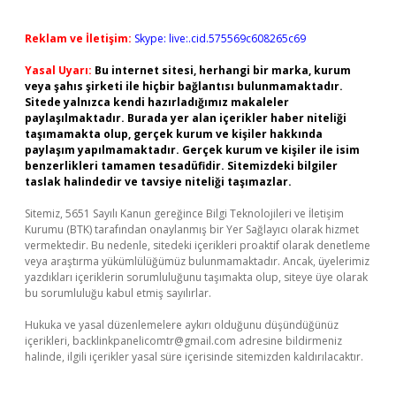
Reklam ve İletişim:
Skype: live:.cid.575569c608265c69
Yasal Uyarı:
Bu internet sitesi, herhangi bir marka, kurum
veya şahıs şirketi ile hiçbir bağlantısı bulunmamaktadır.
Sitede yalnızca kendi hazırladığımız makaleler
paylaşılmaktadır. Burada yer alan içerikler haber niteliği
taşımamakta olup, gerçek kurum ve kişiler hakkında
paylaşım yapılmamaktadır. Gerçek kurum ve kişiler ile isim
benzerlikleri tamamen tesadüfidir. Sitemizdeki bilgiler
taslak halindedir ve tavsiye niteliği taşımazlar.
Sitemiz, 5651 Sayılı Kanun gereğince Bilgi Teknolojileri ve İletişim
Kurumu (BTK) tarafından onaylanmış bir Yer Sağlayıcı olarak hizmet
vermektedir. Bu nedenle, sitedeki içerikleri proaktif olarak denetleme
veya araştırma yükümlülüğümüz bulunmamaktadır. Ancak, üyelerimiz
yazdıkları içeriklerin sorumluluğunu taşımakta olup, siteye üye olarak
bu sorumluluğu kabul etmiş sayılırlar.
Hukuka ve yasal düzenlemelere aykırı olduğunu düşündüğünüz
içerikleri,
backlinkpanelicomtr@gmail.com
adresine bildirmeniz
halinde, ilgili içerikler yasal süre içerisinde sitemizden kaldırılacaktır.