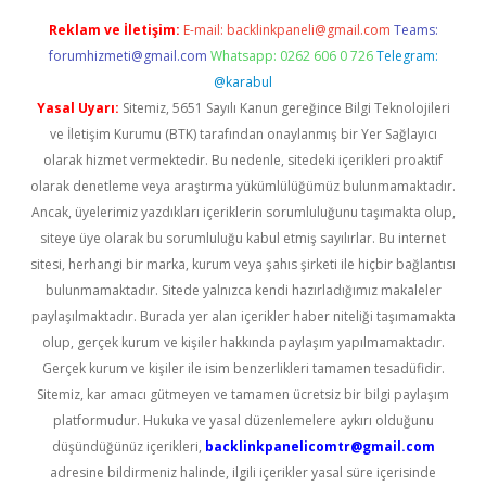
Reklam ve İletişim:
E-mail:
backlinkpaneli@gmail.com
Teams:
forumhizmeti@gmail.com
Whatsapp: 0262 606 0 726
Telegram:
@karabul
Yasal Uyarı:
Sitemiz, 5651 Sayılı Kanun gereğince Bilgi Teknolojileri
ve İletişim Kurumu (BTK) tarafından onaylanmış bir Yer Sağlayıcı
olarak hizmet vermektedir. Bu nedenle, sitedeki içerikleri proaktif
olarak denetleme veya araştırma yükümlülüğümüz bulunmamaktadır.
Ancak, üyelerimiz yazdıkları içeriklerin sorumluluğunu taşımakta olup,
siteye üye olarak bu sorumluluğu kabul etmiş sayılırlar. Bu internet
sitesi, herhangi bir marka, kurum veya şahıs şirketi ile hiçbir bağlantısı
bulunmamaktadır. Sitede yalnızca kendi hazırladığımız makaleler
paylaşılmaktadır. Burada yer alan içerikler haber niteliği taşımamakta
olup, gerçek kurum ve kişiler hakkında paylaşım yapılmamaktadır.
Gerçek kurum ve kişiler ile isim benzerlikleri tamamen tesadüfidir.
Sitemiz, kar amacı gütmeyen ve tamamen ücretsiz bir bilgi paylaşım
platformudur. Hukuka ve yasal düzenlemelere aykırı olduğunu
düşündüğünüz içerikleri,
backlinkpanelicomtr@gmail.com
adresine bildirmeniz halinde, ilgili içerikler yasal süre içerisinde