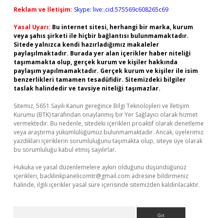
Reklam ve İletişim:
Skype: live:.cid.575569c608265c69
Yasal Uyarı:
Bu internet sitesi, herhangi bir marka, kurum
veya şahıs şirketi ile hiçbir bağlantısı bulunmamaktadır.
Sitede yalnızca kendi hazırladığımız makaleler
paylaşılmaktadır. Burada yer alan içerikler haber niteliği
taşımamakta olup, gerçek kurum ve kişiler hakkında
paylaşım yapılmamaktadır. Gerçek kurum ve kişiler ile isim
benzerlikleri tamamen tesadüfidir. Sitemizdeki bilgiler
taslak halindedir ve tavsiye niteliği taşımazlar.
Sitemiz, 5651 Sayılı Kanun gereğince Bilgi Teknolojileri ve İletişim
Kurumu (BTK) tarafından onaylanmış bir Yer Sağlayıcı olarak hizmet
vermektedir. Bu nedenle, sitedeki içerikleri proaktif olarak denetleme
veya araştırma yükümlülüğümüz bulunmamaktadır. Ancak, üyelerimiz
yazdıkları içeriklerin sorumluluğunu taşımakta olup, siteye üye olarak
bu sorumluluğu kabul etmiş sayılırlar.
Hukuka ve yasal düzenlemelere aykırı olduğunu düşündüğünüz
içerikleri,
backlinkpanelicomtr@gmail.com
adresine bildirmeniz
halinde, ilgili içerikler yasal süre içerisinde sitemizden kaldırılacaktır.
Arama