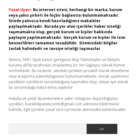
Yasal Uyarı:
Bu internet sitesi, herhangi bir marka, kurum
veya şahıs şirketi ile hiçbir bağlantısı bulunmamaktadır.
Sitede yalnızca kendi hazırladığımız makaleler
paylaşılmaktadır. Burada yer alan içerikler haber niteliği
taşımamakta olup, gerçek kurum ve kişiler hakkında
paylaşım yapılmamaktadır. Gerçek kurum ve kişiler ile isim
benzerlikleri tamamen tesadüfidir. Sitemizdeki bilgiler
taslak halindedir ve tavsiye niteliği taşımazlar.
Sitemiz, 5651 Sayılı Kanun gereğince Bilgi Teknolojileri ve İletişim
Kurumu (BTK) tarafından onaylanmış bir Yer Sağlayıcı olarak hizmet
vermektedir. Bu nedenle, sitedeki içerikleri proaktif olarak denetleme
veya araştırma yükümlülüğümüz bulunmamaktadır. Ancak, üyelerimiz
yazdıkları içeriklerin sorumluluğunu taşımakta olup, siteye üye olarak
bu sorumluluğu kabul etmiş sayılırlar.
Hukuka ve yasal düzenlemelere aykırı olduğunu düşündüğünüz
içerikleri,
backlinkpanelicomtr@gmail.com
adresine bildirmeniz
halinde, ilgili içerikler yasal süre içerisinde sitemizden kaldırılacaktır.
Arama