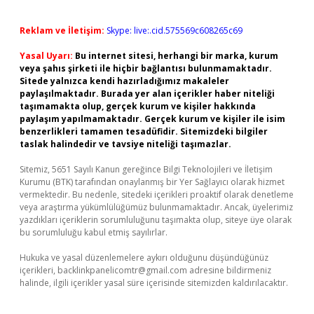
Reklam ve İletişim:
Skype: live:.cid.575569c608265c69
Yasal Uyarı:
Bu internet sitesi, herhangi bir marka, kurum
veya şahıs şirketi ile hiçbir bağlantısı bulunmamaktadır.
Sitede yalnızca kendi hazırladığımız makaleler
paylaşılmaktadır. Burada yer alan içerikler haber niteliği
taşımamakta olup, gerçek kurum ve kişiler hakkında
paylaşım yapılmamaktadır. Gerçek kurum ve kişiler ile isim
benzerlikleri tamamen tesadüfidir. Sitemizdeki bilgiler
taslak halindedir ve tavsiye niteliği taşımazlar.
Sitemiz, 5651 Sayılı Kanun gereğince Bilgi Teknolojileri ve İletişim
Kurumu (BTK) tarafından onaylanmış bir Yer Sağlayıcı olarak hizmet
vermektedir. Bu nedenle, sitedeki içerikleri proaktif olarak denetleme
veya araştırma yükümlülüğümüz bulunmamaktadır. Ancak, üyelerimiz
yazdıkları içeriklerin sorumluluğunu taşımakta olup, siteye üye olarak
bu sorumluluğu kabul etmiş sayılırlar.
Hukuka ve yasal düzenlemelere aykırı olduğunu düşündüğünüz
içerikleri,
backlinkpanelicomtr@gmail.com
adresine bildirmeniz
halinde, ilgili içerikler yasal süre içerisinde sitemizden kaldırılacaktır.