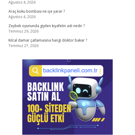
Ağustos 4, 2026
Araç koku bombası ne işe yarar ?
Ağustos 4, 2026
Zeybek oyununda giyilen kıyafetin adı nedir ?
Temmuz 29, 2026
Kılcal damar çatlamasına hangi doktor bakar ?
Temmuz 27, 2026