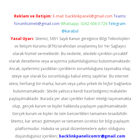
Reklam ve İletişim:
E-mail:
backlinkpaneli@gmail.com
Teams:
forumhizmeti@gmail.com
Whatsapp: 0262 606 0 726
Telegram:
@karabul
Yasal Uyarı:
Sitemiz, 5651 Sayılı Kanun gereğince Bilgi Teknolojileri
ve İletişim Kurumu (BTK) tarafından onaylanmış bir Yer Sağlayıcı
olarak hizmet vermektedir. Bu nedenle, sitedeki içerikleri proaktif
olarak denetleme veya araştırma yükümlülüğümüz bulunmamaktadır.
Ancak, üyelerimiz yazdıkları içeriklerin sorumluluğunu taşımakta olup,
siteye üye olarak bu sorumluluğu kabul etmiş sayılırlar. Bu internet
sitesi, herhangi bir marka, kurum veya şahıs şirketi ile hiçbir bağlantısı
bulunmamaktadır. Sitede yalnızca kendi hazırladığımız makaleler
paylaşılmaktadır. Burada yer alan içerikler haber niteliği taşımamakta
olup, gerçek kurum ve kişiler hakkında paylaşım yapılmamaktadır.
Gerçek kurum ve kişiler ile isim benzerlikleri tamamen tesadüfidir.
Sitemiz, kar amacı gütmeyen ve tamamen ücretsiz bir bilgi paylaşım
platformudur. Hukuka ve yasal düzenlemelere aykırı olduğunu
düşündüğünüz içerikleri,
backlinkpanelicomtr@gmail.com