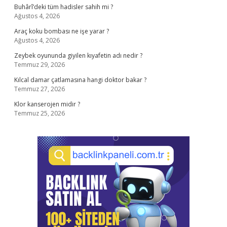
Buhârî’deki tüm hadisler sahih mi ?
Ağustos 4, 2026
Araç koku bombası ne işe yarar ?
Ağustos 4, 2026
Zeybek oyununda giyilen kıyafetin adı nedir ?
Temmuz 29, 2026
Kılcal damar çatlamasına hangi doktor bakar ?
Temmuz 27, 2026
Klor kanserojen midir ?
Temmuz 25, 2026