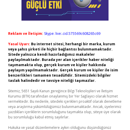
Reklam ve İletişim:
Skype: live:.cid.575569c608265c69
Yasal Uyarı:
Bu internet sitesi, herhangi bir marka, kurum
veya şahıs şirketi ile hiçbir bağlantısı bulunmamaktadır.
Sitede yalnızca kendi hazırladığımız makaleler
paylaşılmaktadır. Burada yer alan içerikler haber niteliği
taşımamakta olup, gerçek kurum ve kişiler hakkında
paylaşım yapılmamaktadır. Gerçek kurum ve kişiler ile isim
benzerlikleri tamamen tesadüfidir. Sitemizdeki bilgiler
taslak halindedir ve tavsiye niteliği taşımazlar.
Sitemiz, 5651 Sayılı Kanun gereğince Bilgi Teknolojileri ve İletişim
Kurumu (BTK) tarafından onaylanmış bir Yer Sağlayıcı olarak hizmet
vermektedir. Bu nedenle, sitedeki içerikleri proaktif olarak denetleme
veya araştırma yükümlülüğümüz bulunmamaktadır. Ancak, üyelerimiz
yazdıkları içeriklerin sorumluluğunu taşımakta olup, siteye üye olarak
bu sorumluluğu kabul etmiş sayılırlar.
Hukuka ve yasal düzenlemelere aykırı olduğunu düşündüğünüz