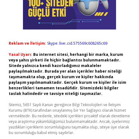
Reklam ve İletişim:
Skype: live:.cid.575569c608265c69
Yasal Uyarı:
Bu internet sitesi, herhangi bir marka, kurum
veya şahıs şirketi ile hiçbir bağlantısı bulunmamaktadır.
Sitede yalnızca kendi hazırladığımız makaleler
paylaşılmaktadır. Burada yer alan içerikler haber niteliği
taşımamakta olup, gerçek kurum ve kişiler hakkında
paylaşım yapılmamaktadır. Gerçek kurum ve kişiler ile isim
benzerlikleri tamamen tesadüfidir. Sitemizdeki bilgiler
taslak halindedir ve tavsiye niteliği taşımazlar.
Sitemiz, 5651 Sayılı Kanun gereğince Bilgi Teknolojileri ve İletişim
Kurumu (BTK) tarafından onaylanmış bir Yer Sağlayıcı olarak hizmet
vermektedir. Bu nedenle, sitedeki içerikleri proaktif olarak denetleme
veya araştırma yükümlülüğümüz bulunmamaktadır. Ancak, üyelerimiz
yazdıkları içeriklerin sorumluluğunu taşımakta olup, siteye üye olarak
bu sorumluluğu kabul etmiş sayılırlar.