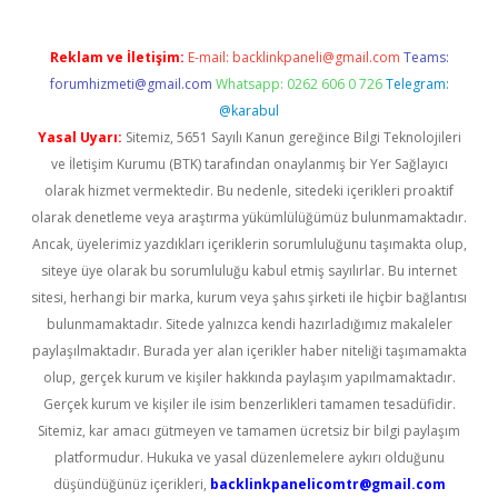
Reklam ve İletişim:
E-mail:
backlinkpaneli@gmail.com
Teams:
forumhizmeti@gmail.com
Whatsapp: 0262 606 0 726
Telegram:
@karabul
Yasal Uyarı:
Sitemiz, 5651 Sayılı Kanun gereğince Bilgi Teknolojileri
ve İletişim Kurumu (BTK) tarafından onaylanmış bir Yer Sağlayıcı
olarak hizmet vermektedir. Bu nedenle, sitedeki içerikleri proaktif
olarak denetleme veya araştırma yükümlülüğümüz bulunmamaktadır.
Ancak, üyelerimiz yazdıkları içeriklerin sorumluluğunu taşımakta olup,
siteye üye olarak bu sorumluluğu kabul etmiş sayılırlar. Bu internet
sitesi, herhangi bir marka, kurum veya şahıs şirketi ile hiçbir bağlantısı
bulunmamaktadır. Sitede yalnızca kendi hazırladığımız makaleler
paylaşılmaktadır. Burada yer alan içerikler haber niteliği taşımamakta
olup, gerçek kurum ve kişiler hakkında paylaşım yapılmamaktadır.
Gerçek kurum ve kişiler ile isim benzerlikleri tamamen tesadüfidir.
Sitemiz, kar amacı gütmeyen ve tamamen ücretsiz bir bilgi paylaşım
platformudur. Hukuka ve yasal düzenlemelere aykırı olduğunu
düşündüğünüz içerikleri,
backlinkpanelicomtr@gmail.com