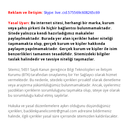
Reklam ve İletişim:
Skype: live:.cid.575569c608265c69
Yasal Uyarı:
Bu internet sitesi, herhangi bir marka, kurum
veya şahıs şirketi ile hiçbir bağlantısı bulunmamaktadır.
Sitede yalnızca kendi hazırladığımız makaleler
paylaşılmaktadır. Burada yer alan içerikler haber niteliği
taşımamakta olup, gerçek kurum ve kişiler hakkında
paylaşım yapılmamaktadır. Gerçek kurum ve kişiler ile isim
benzerlikleri tamamen tesadüfidir. Sitemizdeki bilgiler
taslak halindedir ve tavsiye niteliği taşımazlar.
Sitemiz, 5651 Sayılı Kanun gereğince Bilgi Teknolojileri ve İletişim
Kurumu (BTK) tarafından onaylanmış bir Yer Sağlayıcı olarak hizmet
vermektedir. Bu nedenle, sitedeki içerikleri proaktif olarak denetleme
veya araştırma yükümlülüğümüz bulunmamaktadır. Ancak, üyelerimiz
yazdıkları içeriklerin sorumluluğunu taşımakta olup, siteye üye olarak
bu sorumluluğu kabul etmiş sayılırlar.
Hukuka ve yasal düzenlemelere aykırı olduğunu düşündüğünüz
içerikleri,
backlinkpanelicomtr@gmail.com
adresine bildirmeniz
halinde, ilgili içerikler yasal süre içerisinde sitemizden kaldırılacaktır.