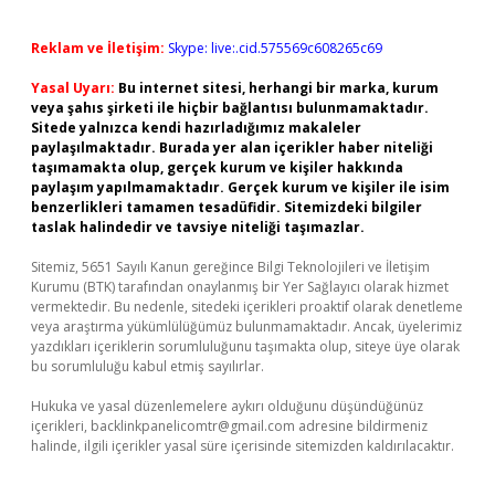
Reklam ve İletişim:
Skype: live:.cid.575569c608265c69
Yasal Uyarı:
Bu internet sitesi, herhangi bir marka, kurum
veya şahıs şirketi ile hiçbir bağlantısı bulunmamaktadır.
Sitede yalnızca kendi hazırladığımız makaleler
paylaşılmaktadır. Burada yer alan içerikler haber niteliği
taşımamakta olup, gerçek kurum ve kişiler hakkında
paylaşım yapılmamaktadır. Gerçek kurum ve kişiler ile isim
benzerlikleri tamamen tesadüfidir. Sitemizdeki bilgiler
taslak halindedir ve tavsiye niteliği taşımazlar.
Sitemiz, 5651 Sayılı Kanun gereğince Bilgi Teknolojileri ve İletişim
Kurumu (BTK) tarafından onaylanmış bir Yer Sağlayıcı olarak hizmet
vermektedir. Bu nedenle, sitedeki içerikleri proaktif olarak denetleme
veya araştırma yükümlülüğümüz bulunmamaktadır. Ancak, üyelerimiz
yazdıkları içeriklerin sorumluluğunu taşımakta olup, siteye üye olarak
bu sorumluluğu kabul etmiş sayılırlar.
Hukuka ve yasal düzenlemelere aykırı olduğunu düşündüğünüz
içerikleri,
backlinkpanelicomtr@gmail.com
adresine bildirmeniz
halinde, ilgili içerikler yasal süre içerisinde sitemizden kaldırılacaktır.