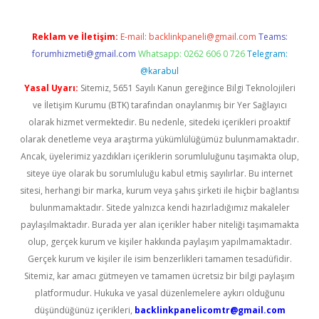
Reklam ve İletişim:
E-mail:
backlinkpaneli@gmail.com
Teams:
forumhizmeti@gmail.com
Whatsapp: 0262 606 0 726
Telegram:
@karabul
Yasal Uyarı:
Sitemiz, 5651 Sayılı Kanun gereğince Bilgi Teknolojileri
ve İletişim Kurumu (BTK) tarafından onaylanmış bir Yer Sağlayıcı
olarak hizmet vermektedir. Bu nedenle, sitedeki içerikleri proaktif
olarak denetleme veya araştırma yükümlülüğümüz bulunmamaktadır.
Ancak, üyelerimiz yazdıkları içeriklerin sorumluluğunu taşımakta olup,
siteye üye olarak bu sorumluluğu kabul etmiş sayılırlar. Bu internet
sitesi, herhangi bir marka, kurum veya şahıs şirketi ile hiçbir bağlantısı
bulunmamaktadır. Sitede yalnızca kendi hazırladığımız makaleler
paylaşılmaktadır. Burada yer alan içerikler haber niteliği taşımamakta
olup, gerçek kurum ve kişiler hakkında paylaşım yapılmamaktadır.
Gerçek kurum ve kişiler ile isim benzerlikleri tamamen tesadüfidir.
Sitemiz, kar amacı gütmeyen ve tamamen ücretsiz bir bilgi paylaşım
platformudur. Hukuka ve yasal düzenlemelere aykırı olduğunu
düşündüğünüz içerikleri,
backlinkpanelicomtr@gmail.com