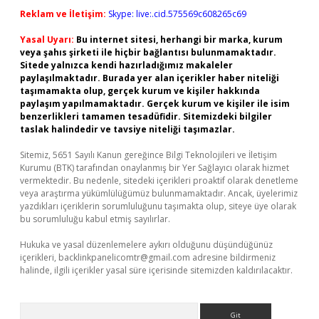
Reklam ve İletişim:
Skype: live:.cid.575569c608265c69
Yasal Uyarı:
Bu internet sitesi, herhangi bir marka, kurum
veya şahıs şirketi ile hiçbir bağlantısı bulunmamaktadır.
Sitede yalnızca kendi hazırladığımız makaleler
paylaşılmaktadır. Burada yer alan içerikler haber niteliği
taşımamakta olup, gerçek kurum ve kişiler hakkında
paylaşım yapılmamaktadır. Gerçek kurum ve kişiler ile isim
benzerlikleri tamamen tesadüfidir. Sitemizdeki bilgiler
taslak halindedir ve tavsiye niteliği taşımazlar.
Sitemiz, 5651 Sayılı Kanun gereğince Bilgi Teknolojileri ve İletişim
Kurumu (BTK) tarafından onaylanmış bir Yer Sağlayıcı olarak hizmet
vermektedir. Bu nedenle, sitedeki içerikleri proaktif olarak denetleme
veya araştırma yükümlülüğümüz bulunmamaktadır. Ancak, üyelerimiz
yazdıkları içeriklerin sorumluluğunu taşımakta olup, siteye üye olarak
bu sorumluluğu kabul etmiş sayılırlar.
Hukuka ve yasal düzenlemelere aykırı olduğunu düşündüğünüz
içerikleri,
backlinkpanelicomtr@gmail.com
adresine bildirmeniz
halinde, ilgili içerikler yasal süre içerisinde sitemizden kaldırılacaktır.
Arama