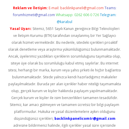
Reklam ve İletişim:
E-mail:
backlinkpaneli@gmail.com
Teams:
forumhizmeti@gmail.com
Whatsapp: 0262 606 0 726
Telegram:
@karabul
Yasal Uyarı:
Sitemiz, 5651 Sayılı Kanun gereğince Bilgi Teknolojileri
ve İletişim Kurumu (BTK) tarafından onaylanmış bir Yer Sağlayıcı
olarak hizmet vermektedir. Bu nedenle, sitedeki içerikleri proaktif
olarak denetleme veya araştırma yükümlülüğümüz bulunmamaktadır.
Ancak, üyelerimiz yazdıkları içeriklerin sorumluluğunu taşımakta olup,
siteye üye olarak bu sorumluluğu kabul etmiş sayılırlar. Bu internet
sitesi, herhangi bir marka, kurum veya şahıs şirketi ile hiçbir bağlantısı
bulunmamaktadır. Sitede yalnızca kendi hazırladığımız makaleler
paylaşılmaktadır. Burada yer alan içerikler haber niteliği taşımamakta
olup, gerçek kurum ve kişiler hakkında paylaşım yapılmamaktadır.
Gerçek kurum ve kişiler ile isim benzerlikleri tamamen tesadüfidir.
Sitemiz, kar amacı gütmeyen ve tamamen ücretsiz bir bilgi paylaşım
platformudur. Hukuka ve yasal düzenlemelere aykırı olduğunu
düşündüğünüz içerikleri,
backlinkpanelicomtr@gmail.com
adresine bildirmeniz halinde, ilgili içerikler yasal süre içerisinde